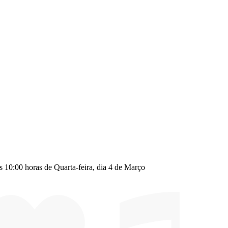
s 10:00 horas de Quarta-feira, dia 4 de Março