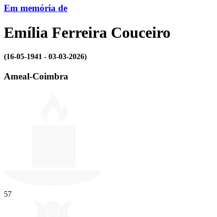
Em memória de
Emília Ferreira Couceiro
(16-05-1941 - 03-03-2026)
Ameal-Coimbra
57