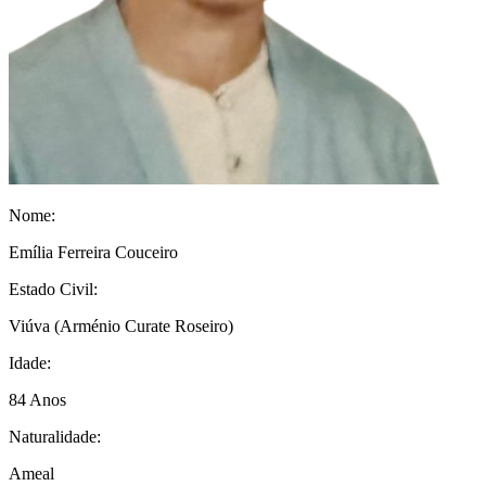
Nome:
Emília Ferreira Couceiro
Estado Civil:
Viúva
(Arménio Curate Roseiro)
Idade:
84 Anos
Naturalidade:
Ameal