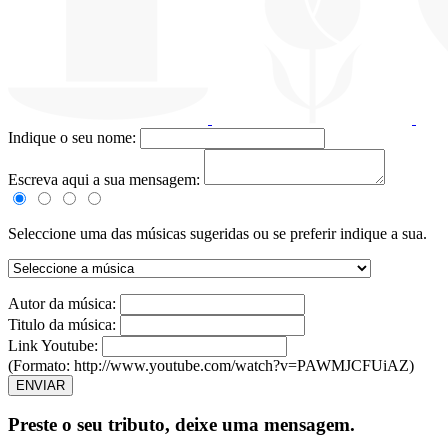
Indique o seu nome:
Escreva aqui a sua mensagem:
Seleccione uma das músicas sugeridas ou se preferir indique a sua.
Autor da música:
Titulo da música:
Link Youtube:
(Formato: http://www.youtube.com/watch?v=PAWMJCFUiAZ)
ENVIAR
Preste o seu tributo,
deixe uma mensagem.