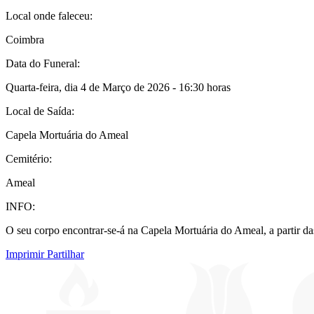
Local onde faleceu:
Coimbra
Data do Funeral:
Quarta-feira, dia 4 de Março de 2026 - 16:30 horas
Local de Saída:
Capela Mortuária do Ameal
Cemitério:
Ameal
INFO:
O seu corpo encontrar-se-á na Capela Mortuária do Ameal, a partir da
Imprimir
Partilhar