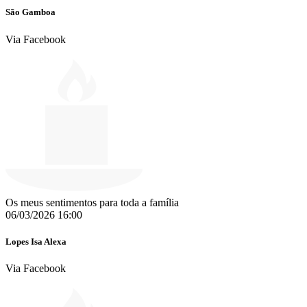
São Gamboa
Via Facebook
Os meus sentimentos para toda a família
06/03/2026 16:00
Lopes Isa Alexa
Via Facebook