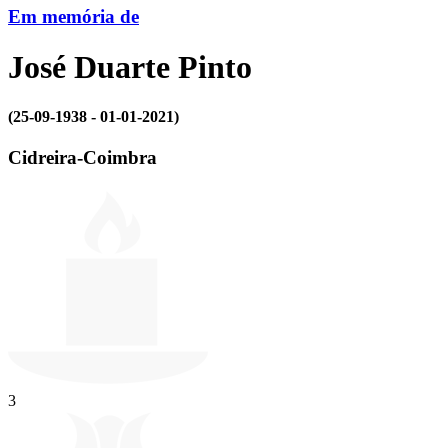
Em memória de
José Duarte Pinto
(25-09-1938 - 01-01-2021)
Cidreira-Coimbra
3