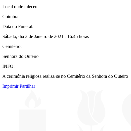
Local onde faleceu:
Coimbra
Data do Funeral:
Sábado, dia 2 de Janeiro de 2021 - 16:45 horas
Cemitério:
Senhora do Outeiro
INFO:
A cerimónia religiosa realiza-se no Cemitério da Senhora do Outeiro
Imprimir
Partilhar