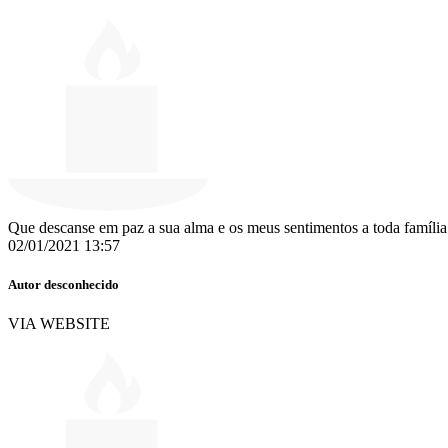
Que descanse em paz a sua alma e os meus sentimentos a toda família
02/01/2021 13:57
Autor desconhecido
VIA WEBSITE