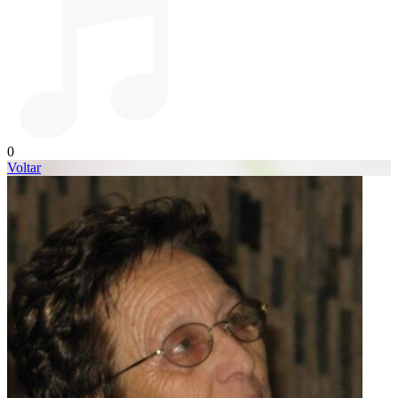
0
Voltar