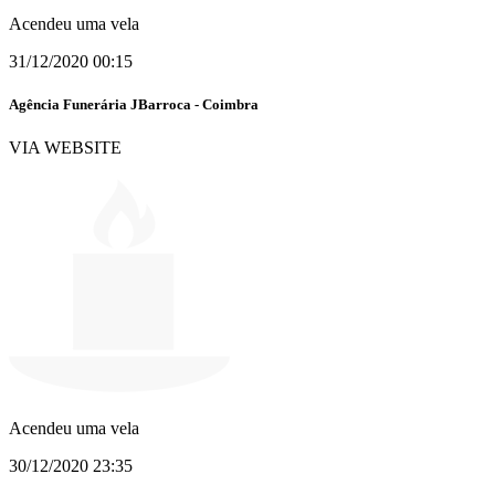
Acendeu uma vela
31/12/2020 00:15
Agência Funerária JBarroca - Coimbra
VIA WEBSITE
Acendeu uma vela
30/12/2020 23:35