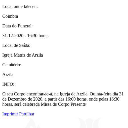
Local onde faleceu:
Coimbra
Data do Funeral:
31-12-2020 - 16:30 horas
Local de Saída:
Igreja Matriz de Arzila
Cemitério:
Arzila
INFO:
O seu Corpo encontrar-se-á, na Igreja de Arzila, Quinta-feira dia 31
de Dezembro de 2020, a partir das 16:00 horas, onde pelas 16:30
horas, será celebrada Missa de Corpo Presente
Imprimir
Partilhar