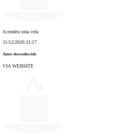
Acendeu uma vela
31/12/2020 21:17
Autor desconhecido
VIA WEBSITE