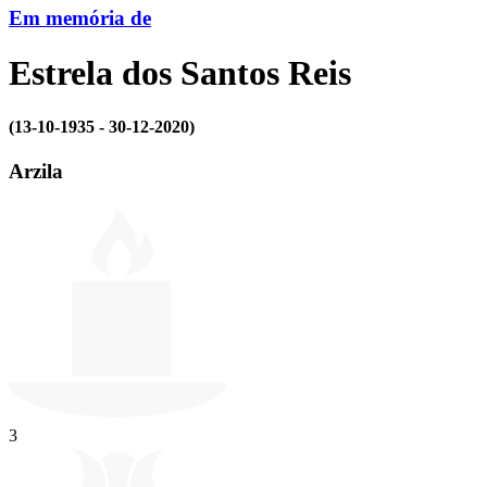
Em memória de
Estrela dos Santos Reis
(13-10-1935 - 30-12-2020)
Arzila
3