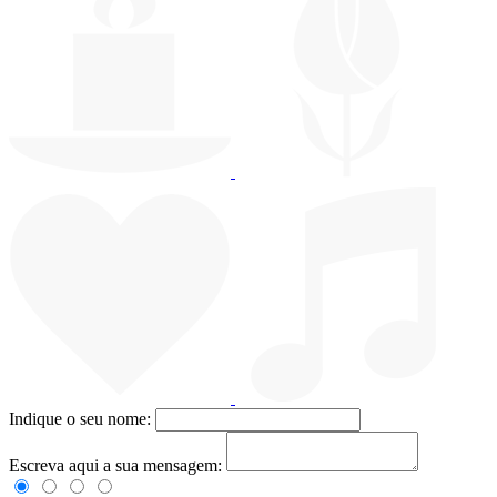
Indique o seu nome:
Escreva aqui a sua mensagem: