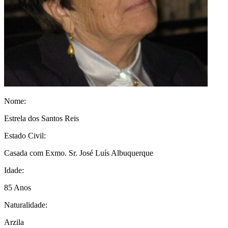
Nome:
Estrela dos Santos Reis
Estado Civil:
Casada com Exmo. Sr. José Luís Albuquerque
Idade:
85 Anos
Naturalidade:
Arzila