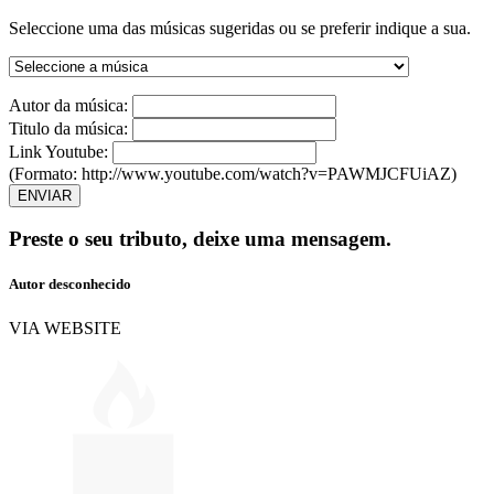
Seleccione uma das músicas sugeridas ou se preferir indique a sua.
Autor da música:
Titulo da música:
Link Youtube:
(Formato: http://www.youtube.com/watch?v=PAWMJCFUiAZ)
ENVIAR
Preste o seu tributo,
deixe uma mensagem.
Autor desconhecido
VIA WEBSITE