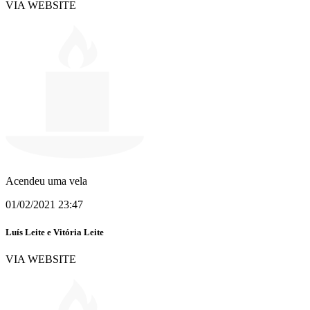
VIA WEBSITE
Acendeu uma vela
01/02/2021 23:47
Luís Leite e Vitória Leite
VIA WEBSITE