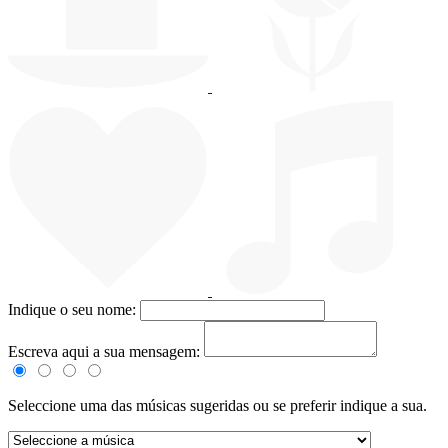
Indique o seu nome:
Escreva aqui a sua mensagem:
Seleccione uma das músicas sugeridas ou se preferir indique a sua.