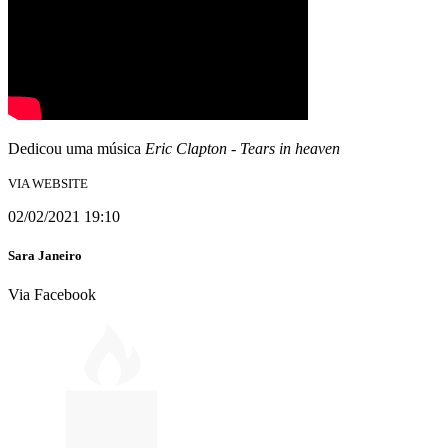
Dedicou uma música
Eric Clapton
-
Tears in heaven
VIA WEBSITE
02/02/2021 19:10
Sara Janeiro
Via Facebook