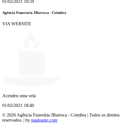
01/02/2021 18:59
Agência Funerária JBarroca - Coimbra
VIA WEBSITE
Acendeu uma vela
01/02/2021 18:40
© 2026 Agência Funerária JBarroca - Coimbra | Todos os direitos
reservados. | by
pauloamc.com