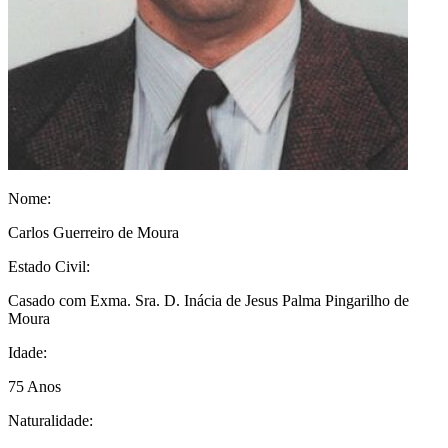
Nome:
Carlos Guerreiro de Moura
Estado Civil:
Casado com Exma. Sra. D. Inácia de Jesus Palma Pingarilho de
Moura
Idade:
75 Anos
Naturalidade: