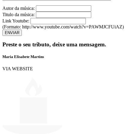
Autor da música:
Titulo da música:
Link Youtube:
(Formato: http://www.youtube.com/watch?v=PAWMJCFUiAZ)
ENVIAR
Preste o seu tributo,
deixe uma mensagem.
Maria Elisabete Martins
VIA WEBSITE