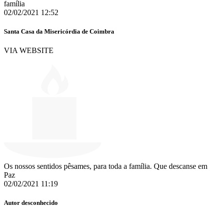
família
02/02/2021 12:52
Santa Casa da Misericórdia de Coimbra
VIA WEBSITE
Os nossos sentidos pêsames, para toda a família. Que descanse em
Paz
02/02/2021 11:19
Autor desconhecido