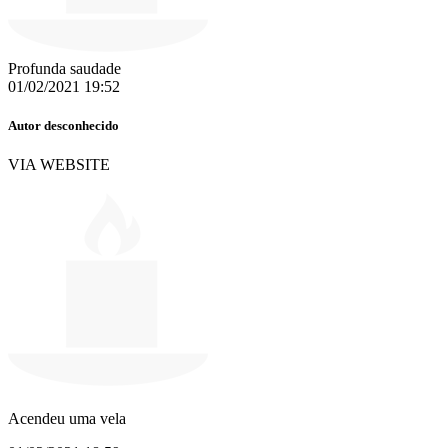
Profunda saudade
01/02/2021 19:52
Autor desconhecido
VIA WEBSITE
Acendeu uma vela