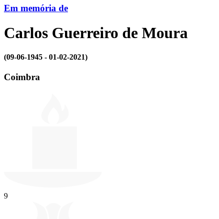
Em memória de
Carlos Guerreiro de Moura
(09-06-1945 - 01-02-2021)
Coimbra
9