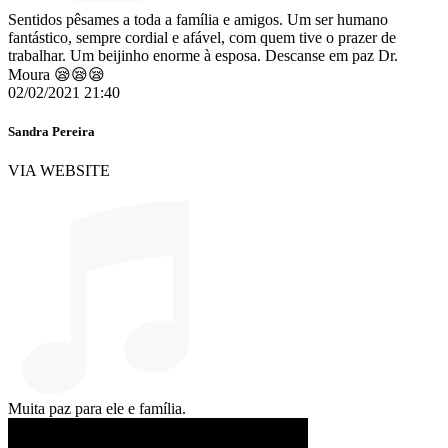
Sentidos pêsames a toda a família e amigos. Um ser humano
fantástico, sempre cordial e afável, com quem tive o prazer de
trabalhar. Um beijinho enorme à esposa. Descanse em paz Dr.
Moura 😪😪😪
02/02/2021 21:40
Sandra Pereira
VIA WEBSITE
Muita paz para ele e família.