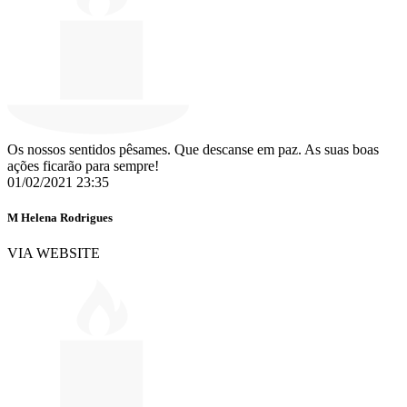
Os nossos sentidos pêsames. Que descanse em paz. As suas boas
ações ficarão para sempre!
01/02/2021 23:35
M Helena Rodrigues
VIA WEBSITE