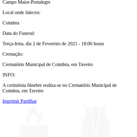
Campo Maior-Portalegre
Local onde faleceu:
Coimbra
Data do Funeral:
Terça-feira, dia 2 de Fevereiro de 2021 - 18:00 horas
Cremação:
Crematório Municipal de Coimbra, em Taveiro
INFO:
A cerimónia fúnebre realiza-se no Crematório Municipal de
Coimbra, em Taveiro
Imprimir
Partilhar