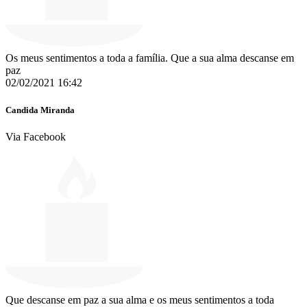
Os meus sentimentos a toda a família. Que a sua alma descanse em
paz
02/02/2021 16:42
Candida Miranda
Via Facebook
Que descanse em paz a sua alma e os meus sentimentos a toda