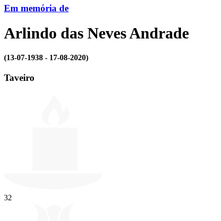
Em memória de
Arlindo das Neves Andrade
(13-07-1938 - 17-08-2020)
Taveiro
32