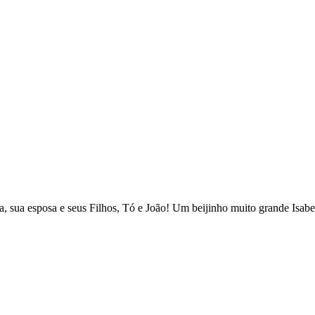
a, sua esposa e seus Filhos, Tó e João! Um beijinho muito grande Isabel