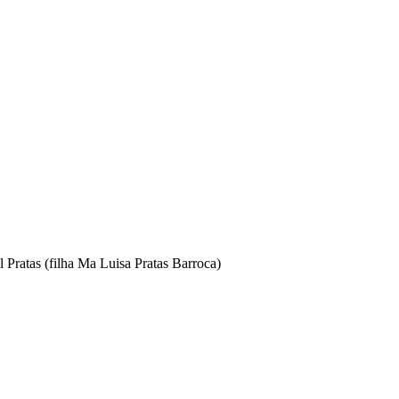
 Pratas (filha Ma Luisa Pratas Barroca)