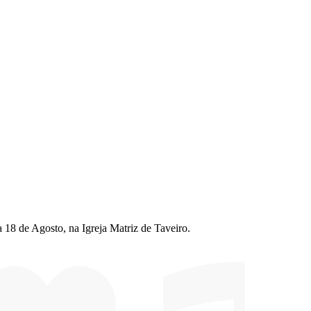
ia 18 de Agosto, na Igreja Matriz de Taveiro.