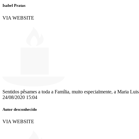
Isabel Pratas
VIA WEBSITE
Sentidos pêsames a toda a Família, muito especialmente, a Maria Luis
24/08/2020 15:04
Autor desconhecido
VIA WEBSITE