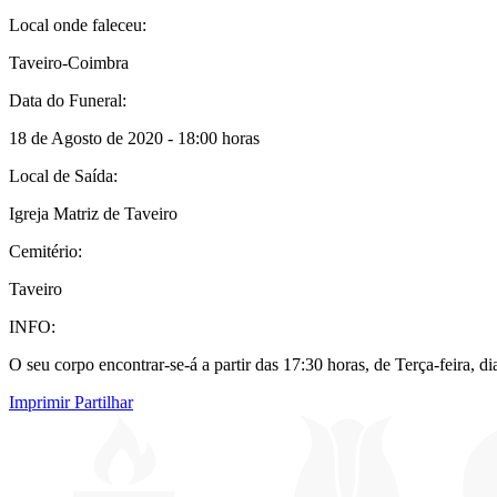
Local onde faleceu:
Taveiro-Coimbra
Data do Funeral:
18 de Agosto de 2020 - 18:00 horas
Local de Saída:
Igreja Matriz de Taveiro
Cemitério:
Taveiro
INFO:
O seu corpo encontrar-se-á a partir das 17:30 horas, de Terça-feira, d
Imprimir
Partilhar