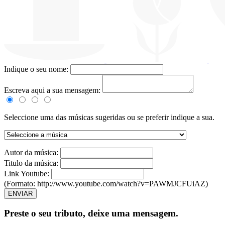
Indique o seu nome:
Escreva aqui a sua mensagem:
Seleccione uma das músicas sugeridas ou se preferir indique a sua.
Autor da música:
Titulo da música:
Link Youtube:
(Formato: http://www.youtube.com/watch?v=PAWMJCFUiAZ)
ENVIAR
Preste o seu tributo,
deixe uma mensagem.