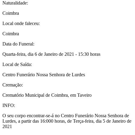
Naturalidade:
Coimbra
Local onde faleceu:
Coimbra
Data do Funeral:
Quarta-feira, dia 6 de Janeiro de 2021 - 15:30 horas
Local de Saída:
Centro Funerário Nossa Senhora de Lurdes
Cremação:
Crematório Municipal de Coimbra, em Taveiro
INFO:
O seu corpo encontrar-se-á no Centro Funerário Nossa Senhora de
Lurdes, a partir das 16:000 horas, de Terça-feira, dia 5 de Janeiro de
2021