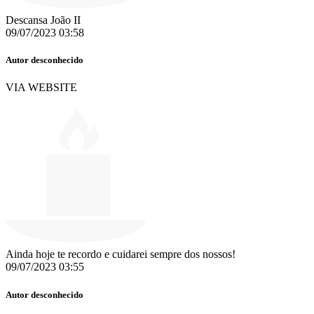
Descansa João II
09/07/2023 03:58
Autor desconhecido
VIA WEBSITE
Ainda hoje te recordo e cuidarei sempre dos nossos!
09/07/2023 03:55
Autor desconhecido