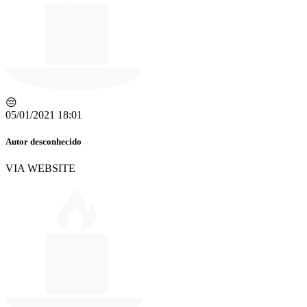
😔
05/01/2021 18:01
Autor desconhecido
VIA WEBSITE