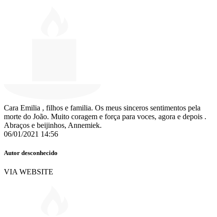
Cara Emilia , filhos e familia. Os meus sinceros sentimentos pela
morte do João. Muito coragem e força para voces, agora e depois .
Abraços e beijinhos, Annemiek.
06/01/2021 14:56
Autor desconhecido
VIA WEBSITE