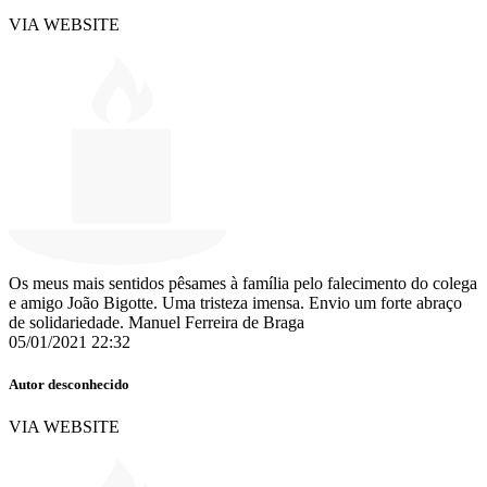
VIA WEBSITE
Os meus mais sentidos pêsames à família pelo falecimento do colega
e amigo João Bigotte. Uma tristeza imensa. Envio um forte abraço
de solidariedade. Manuel Ferreira de Braga
05/01/2021 22:32
Autor desconhecido
VIA WEBSITE