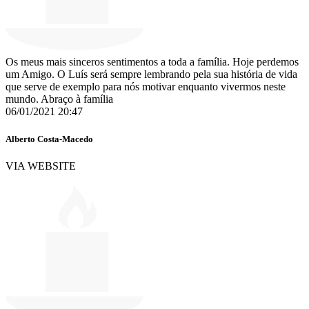
Os meus mais sinceros sentimentos a toda a família. Hoje perdemos
um Amigo. O Luís será sempre lembrando pela sua história de vida
que serve de exemplo para nós motivar enquanto vivermos neste
mundo. Abraço à família
06/01/2021 20:47
Alberto Costa-Macedo
VIA WEBSITE