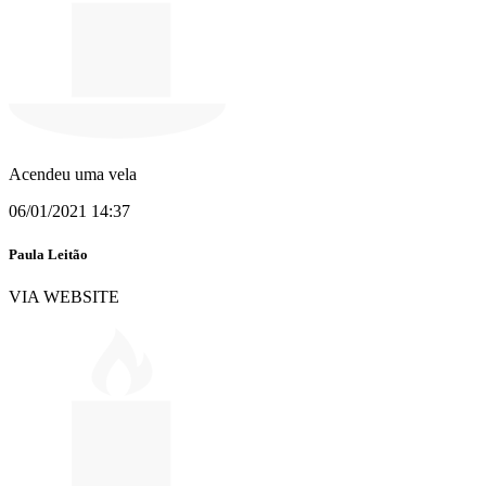
Acendeu uma vela
06/01/2021 14:37
Paula Leitão
VIA WEBSITE