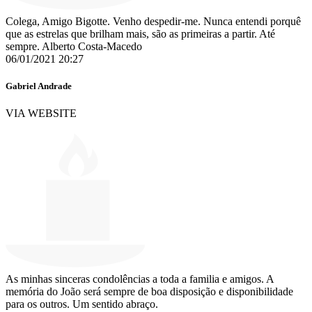
Colega, Amigo Bigotte. Venho despedir-me. Nunca entendi porquê
que as estrelas que brilham mais, são as primeiras a partir. Até
sempre. Alberto Costa-Macedo
06/01/2021 20:27
Gabriel Andrade
VIA WEBSITE
As minhas sinceras condolências a toda a familia e amigos. A
memória do João será sempre de boa disposição e disponibilidade
para os outros. Um sentido abraço.