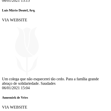
06/01/2021 15:15
Luís Mário Doutel, Arq.
VIA WEBSITE
Um colega que não esquecerei tão cedo. Para a família grande
abraço de solidariedade. Saudades
06/01/2021 15:04
Annemiek de Vries
VIA WEBSITE