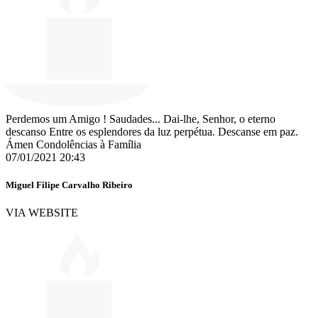
Perdemos um Amigo ! Saudades... Dai-lhe, Senhor, o eterno
descanso Entre os esplendores da luz perpétua. Descanse em paz.
Ámen Condolências à Família
07/01/2021 20:43
Miguel Filipe Carvalho Ribeiro
VIA WEBSITE