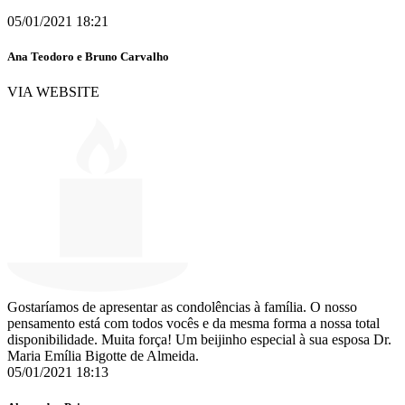
05/01/2021 18:21
Ana Teodoro e Bruno Carvalho
VIA WEBSITE
Gostaríamos de apresentar as condolências à família. O nosso
pensamento está com todos vocês e da mesma forma a nossa total
disponibilidade. Muita força! Um beijinho especial à sua esposa Dr.
Maria Emília Bigotte de Almeida.
05/01/2021 18:13