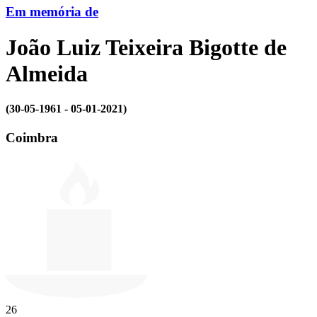
Em memória de
João Luiz Teixeira Bigotte de
Almeida
(30-05-1961 - 05-01-2021)
Coimbra
26