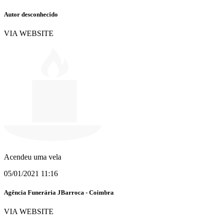
Autor desconhecido
VIA WEBSITE
Acendeu uma vela
05/01/2021 11:16
Agência Funerária JBarroca - Coimbra
VIA WEBSITE