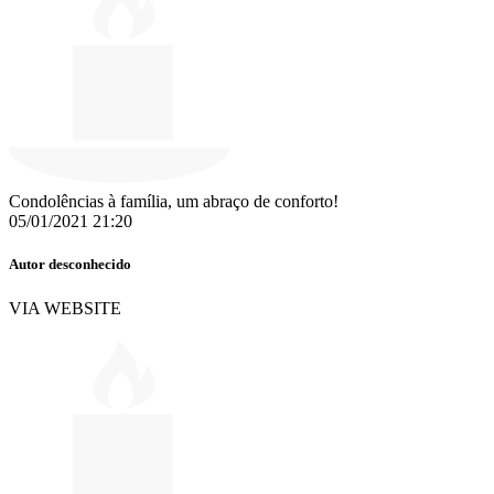
Condolências à família, um abraço de conforto!
05/01/2021 21:20
Autor desconhecido
VIA WEBSITE