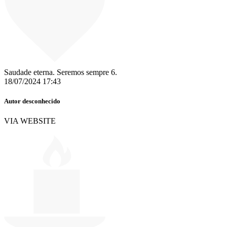
Saudade eterna. Seremos sempre 6.
18/07/2024 17:43
Autor desconhecido
VIA WEBSITE