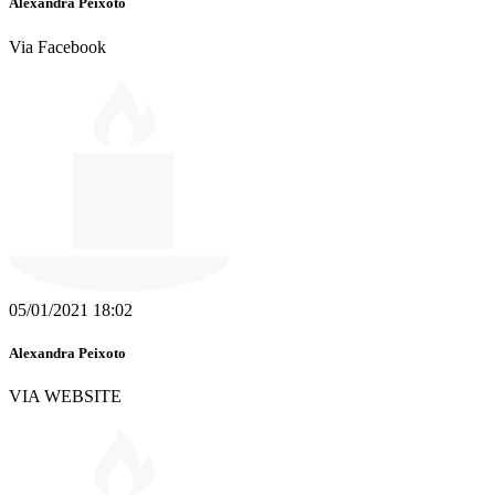
Alexandra Peixoto
Via Facebook
05/01/2021 18:02
Alexandra Peixoto
VIA WEBSITE