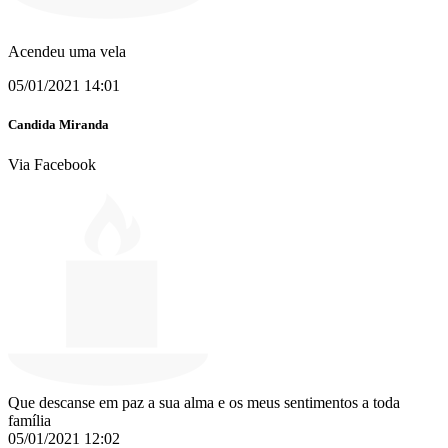
Acendeu uma vela
05/01/2021 14:01
Candida Miranda
Via Facebook
Que descanse em paz a sua alma e os meus sentimentos a toda
família
05/01/2021 12:02