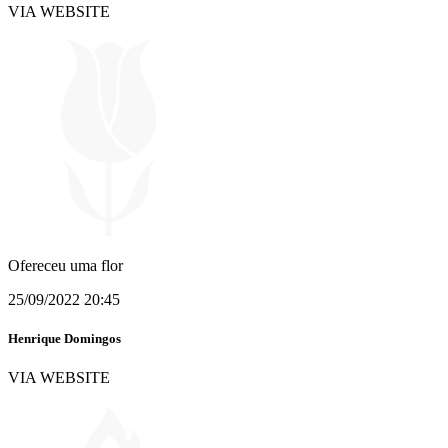
VIA WEBSITE
Ofereceu uma flor
25/09/2022 20:45
Henrique Domingos
VIA WEBSITE