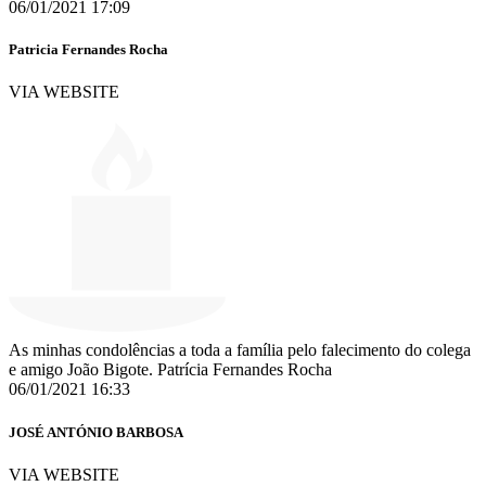
06/01/2021 17:09
Patricia Fernandes Rocha
VIA WEBSITE
As minhas condolências a toda a família pelo falecimento do colega
e amigo João Bigote. Patrícia Fernandes Rocha
06/01/2021 16:33
JOSÉ ANTÓNIO BARBOSA
VIA WEBSITE