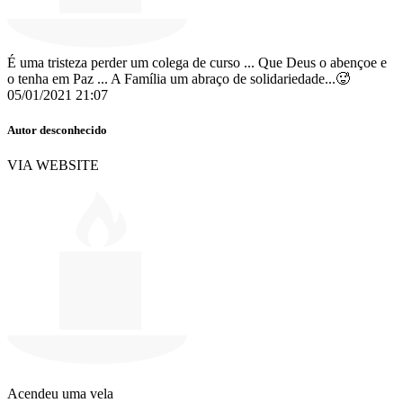
É uma tristeza perder um colega de curso ... Que Deus o abençoe e
o tenha em Paz ... A Família um abraço de solidariedade...🥵
05/01/2021 21:07
Autor desconhecido
VIA WEBSITE
Acendeu uma vela