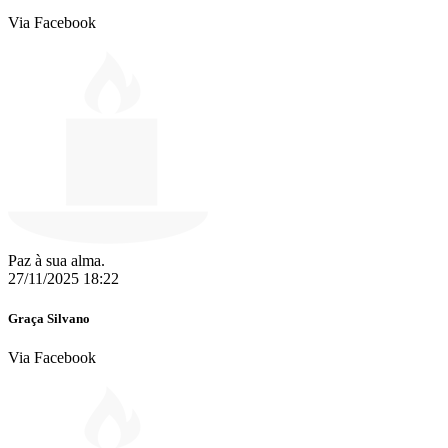
Via Facebook
Paz à sua alma.
27/11/2025 18:22
Graça Silvano
Via Facebook