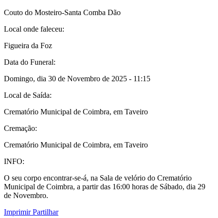
Couto do Mosteiro-Santa Comba Dão
Local onde faleceu:
Figueira da Foz
Data do Funeral:
Domingo, dia 30 de Novembro de 2025 - 11:15
Local de Saída:
Crematório Municipal de Coimbra, em Taveiro
Cremação:
Crematório Municipal de Coimbra, em Taveiro
INFO:
O seu corpo encontrar-se-á, na Sala de velório do Crematório
Municipal de Coimbra, a partir das 16:00 horas de Sábado, dia 29
de Novembro.
Imprimir
Partilhar