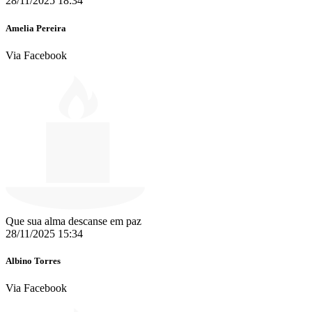
28/11/2025 18:34
Amelia Pereira
Via Facebook
Que sua alma descanse em paz
28/11/2025 15:34
Albino Torres
Via Facebook