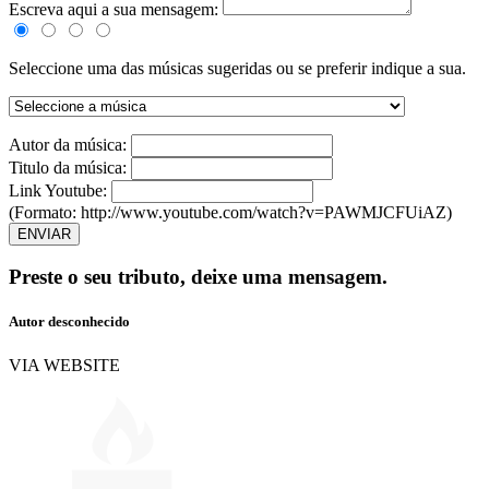
Escreva aqui a sua mensagem:
Seleccione uma das músicas sugeridas ou se preferir indique a sua.
Autor da música:
Titulo da música:
Link Youtube:
(Formato: http://www.youtube.com/watch?v=PAWMJCFUiAZ)
ENVIAR
Preste o seu tributo,
deixe uma mensagem.
Autor desconhecido
VIA WEBSITE