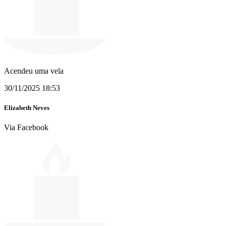
Acendeu uma vela
30/11/2025 18:53
Elizabeth Neves
Via Facebook