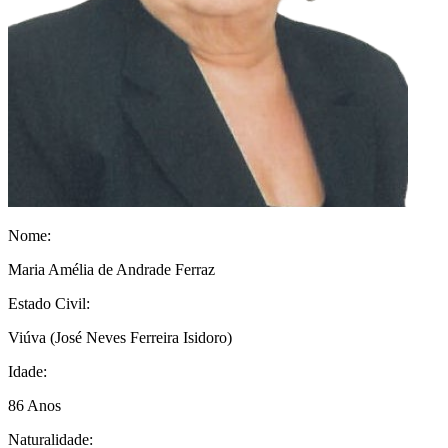
Nome:
Maria Amélia de Andrade Ferraz
Estado Civil:
Viúva
(José Neves Ferreira Isidoro)
Idade:
86 Anos
Naturalidade: