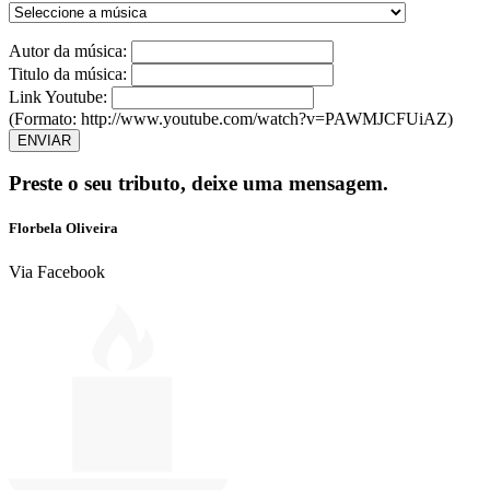
Autor da música:
Titulo da música:
Link Youtube:
(Formato: http://www.youtube.com/watch?v=PAWMJCFUiAZ)
ENVIAR
Preste o seu tributo,
deixe uma mensagem.
Florbela Oliveira
Via Facebook