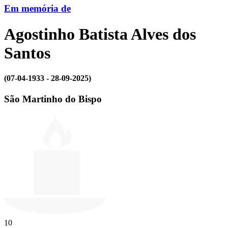
Em memória de
Agostinho Batista Alves dos
Santos
(07-04-1933 - 28-09-2025)
São Martinho do Bispo
10