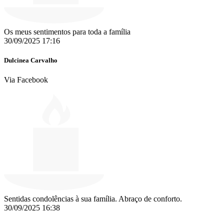
Os meus sentimentos para toda a família
30/09/2025 17:16
Dulcinea Carvalho
Via Facebook
Sentidas condolências à sua família. Abraço de conforto.
30/09/2025 16:38