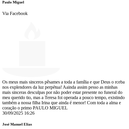
Paulo Miguel
Via Facebook
Os meus mais sinceros pêsames a toda a família e que Deus o rceba
nos explendores da luz perpétua! Aainda assim pesso as minhas
mais sinceras desculpas por não poder estar presente no funeral do
meu querido tio, mas a Teresa foi operada a pouco tempo, existindo
também a nossa filha Irina que ainda é menor! Com toda a alma e
coração o primo PAULO MIGUEL
30/09/2025 16:26
José Manuel Elias