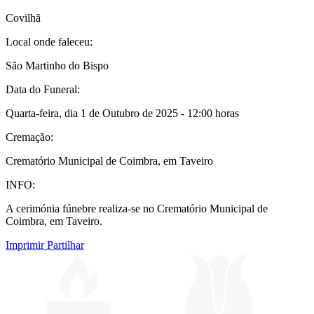
Covilhã
Local onde faleceu:
São Martinho do Bispo
Data do Funeral:
Quarta-feira, dia 1 de Outubro de 2025 - 12:00 horas
Cremação:
Crematório Municipal de Coimbra, em Taveiro
INFO:
A cerimónia fúnebre realiza-se no Crematório Municipal de
Coimbra, em Taveiro.
Imprimir
Partilhar