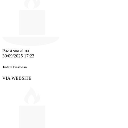
Paz à sua alma
30/09/2025 17:23
Judite Barbosa
VIA WEBSITE