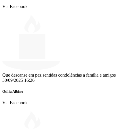
Via Facebook
Que descanse em paz sentidas condolências a família e amigos
30/09/2025 16:26
Otília Albino
Via Facebook