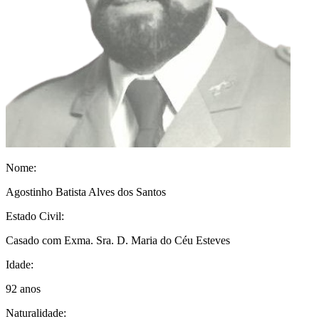
Nome:
Agostinho Batista Alves dos Santos
Estado Civil:
Casado com Exma. Sra. D. Maria do Céu Esteves
Idade:
92 anos
Naturalidade: