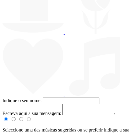
Indique o seu nome:
Escreva aqui a sua mensagem:
Seleccione uma das músicas sugeridas ou se preferir indique a sua.