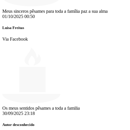
Meus sinceros pêsames para toda a família paz a sua alma
01/10/2025 00:50
Luisa Freitas
Via Facebook
Os meus sentidos pêsames a toda a familia
30/09/2025 23:18
Autor desconhecido