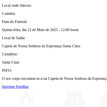
Local onde faleceu:
Coimbra
Data do Funeral:
Quinta-feira, dia 22 de Maio de 2025 - 12:00 horas
Local de Saída:
Capela de Nossa Senhora da Esperança-Santa Clara
Cemitério:
Santa Clara
INFO:
O seu corpo encontrar-se-á na Capela de Nossa Senhora da Esperança, 
Imprimir
Partilhar