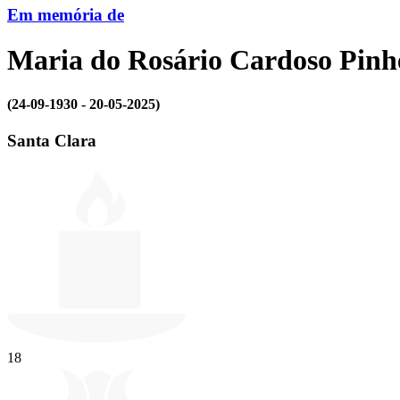
Em memória de
Maria do Rosário Cardoso Pinh
(24-09-1930 - 20-05-2025)
Santa Clara
18