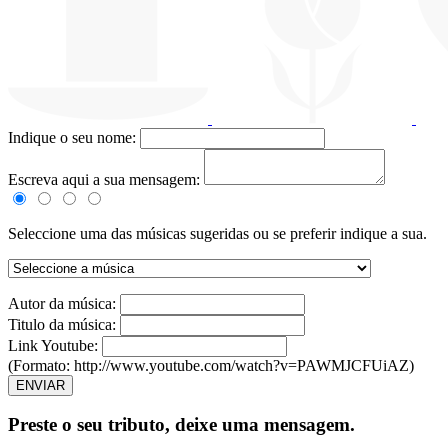
Indique o seu nome:
Escreva aqui a sua mensagem:
Seleccione uma das músicas sugeridas ou se preferir indique a sua.
Autor da música:
Titulo da música:
Link Youtube:
(Formato: http://www.youtube.com/watch?v=PAWMJCFUiAZ)
ENVIAR
Preste o seu tributo,
deixe uma mensagem.