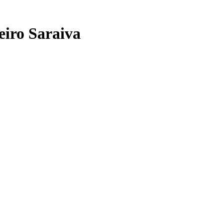
eiro Saraiva