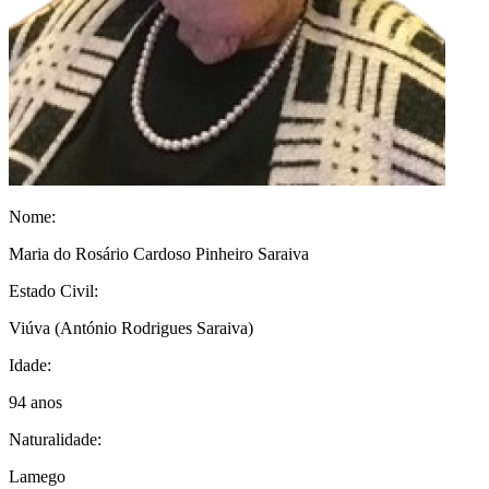
Nome:
Maria do Rosário Cardoso Pinheiro Saraiva
Estado Civil:
Viúva
(António Rodrigues Saraiva)
Idade:
94 anos
Naturalidade:
Lamego