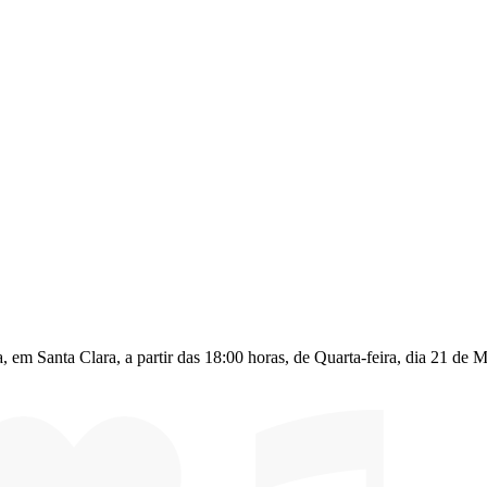
em Santa Clara, a partir das 18:00 horas, de Quarta-feira, dia 21 de 