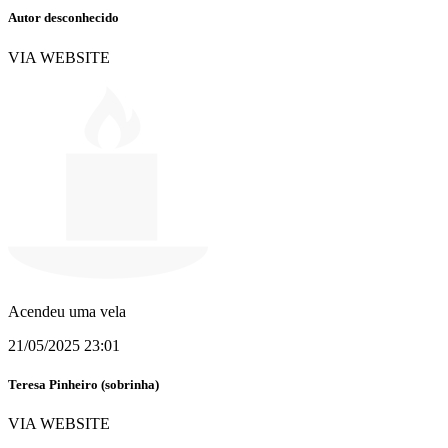
Autor desconhecido
VIA WEBSITE
Acendeu uma vela
21/05/2025 23:01
Teresa Pinheiro (sobrinha)
VIA WEBSITE