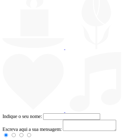
Indique o seu nome:
Escreva aqui a sua mensagem: