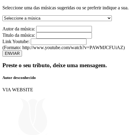
Seleccione uma das músicas sugeridas ou se preferir indique a sua.
Autor da música:
Titulo da música:
Link Youtube:
(Formato: http://www.youtube.com/watch?v=PAWMJCFUiAZ)
ENVIAR
Preste o seu tributo,
deixe uma mensagem.
Autor desconhecido
VIA WEBSITE