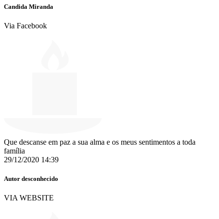
Candida Miranda
Via Facebook
Que descanse em paz a sua alma e os meus sentimentos a toda
família
29/12/2020 14:39
Autor desconhecido
VIA WEBSITE