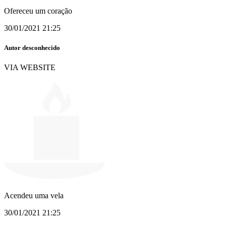
Ofereceu um coração
30/01/2021 21:25
Autor desconhecido
VIA WEBSITE
Acendeu uma vela
30/01/2021 21:25