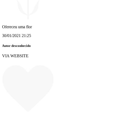
Ofereceu uma flor
30/01/2021 21:25
Autor desconhecido
VIA WEBSITE