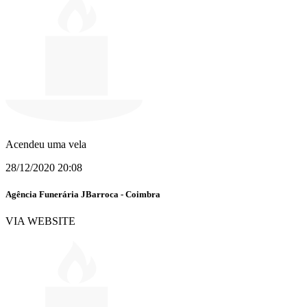
Acendeu uma vela
28/12/2020 20:08
Agência Funerária JBarroca - Coimbra
VIA WEBSITE