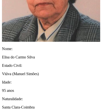
Nome:
Elisa do Carmo Silva
Estado Civil:
Viúva
(Manuel Simões)
Idade:
95 anos
Naturalidade:
Santa Clara-Coimbra