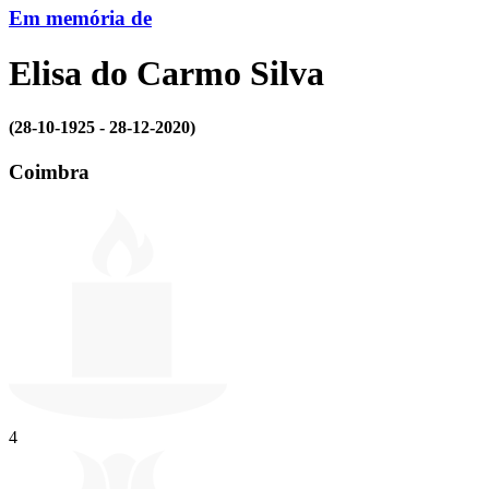
Em memória de
Elisa do Carmo Silva
(28-10-1925 - 28-12-2020)
Coimbra
4