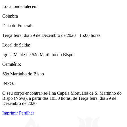
Local onde faleceu:
Coimbra
Data do Funeral:
Terça-feira, dia 29 de Dezembro de 2020 - 15:00 horas
Local de Saída:
Igreja Matriz de São Martinho do Bispo
Cemitério:
São Martinho do Bispo
INFO:
O seu corpo encontrar-se-á na Capela Mortuária de S. Martinho do
Bispo (Nova), a partir das 10:30 horas, de Terça-feira, dia 29 de
Dezembro de 2020
Imprimir
Partilhar