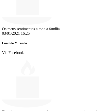
Os meus sentimentos a toda a família.
03/01/2021 16:25
Candida Miranda
Via Facebook