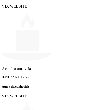
VIA WEBSITE
Acendeu uma vela
04/01/2021 17:22
Autor desconhecido
VIA WEBSITE