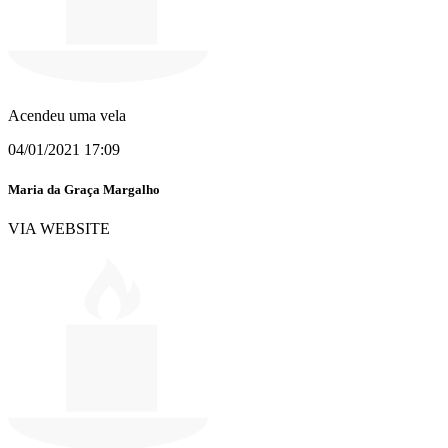
Acendeu uma vela
04/01/2021 17:09
Maria da Graça Margalho
VIA WEBSITE