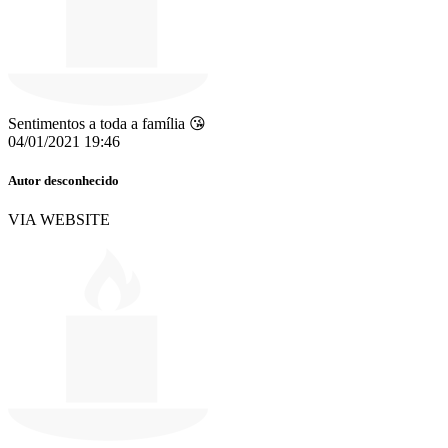
Sentimentos a toda a família 😘
04/01/2021 19:46
Autor desconhecido
VIA WEBSITE