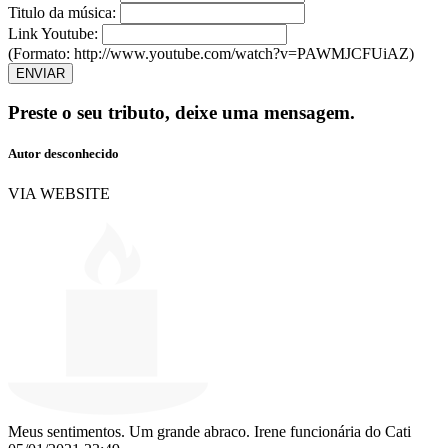
Titulo da música:
Link Youtube:
(Formato: http://www.youtube.com/watch?v=PAWMJCFUiAZ)
ENVIAR
Preste o seu tributo,
deixe uma mensagem.
Autor desconhecido
VIA WEBSITE
Meus sentimentos. Um grande abraco. Irene funcionária do Cati