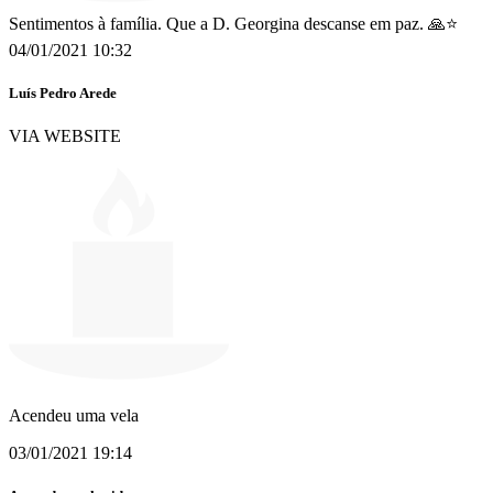
Sentimentos à família. Que a D. Georgina descanse em paz. 🙏⭐️
04/01/2021 10:32
Luís Pedro Arede
VIA WEBSITE
Acendeu uma vela
03/01/2021 19:14