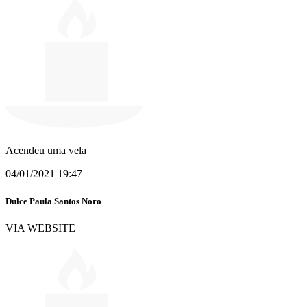
Acendeu uma vela
04/01/2021 19:47
Dulce Paula Santos Noro
VIA WEBSITE