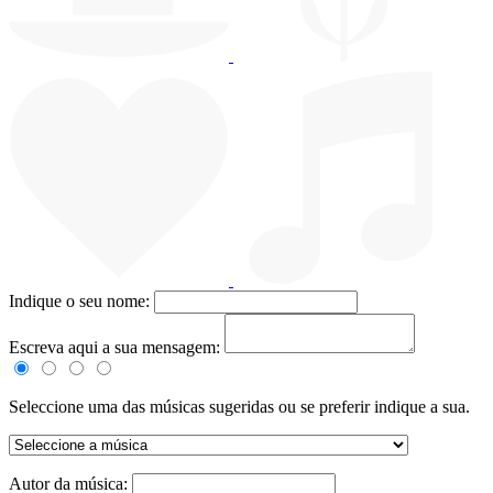
Indique o seu nome:
Escreva aqui a sua mensagem:
Seleccione uma das músicas sugeridas ou se preferir indique a sua.
Autor da música: