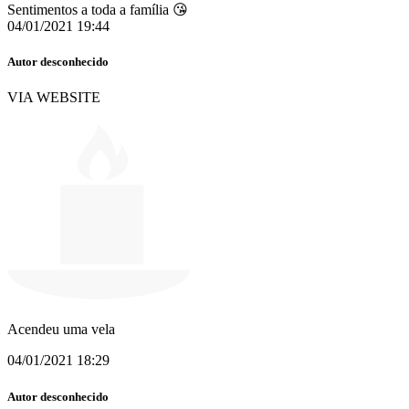
Sentimentos a toda a família 😘
04/01/2021 19:44
Autor desconhecido
VIA WEBSITE
Acendeu uma vela
04/01/2021 18:29
Autor desconhecido