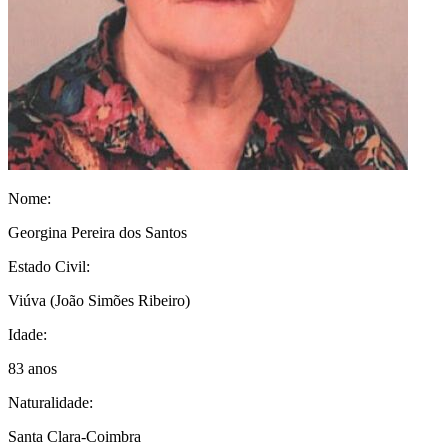
Nome:
Georgina Pereira dos Santos
Estado Civil:
Viúva
(João Simões Ribeiro)
Idade:
83 anos
Naturalidade:
Santa Clara-Coimbra