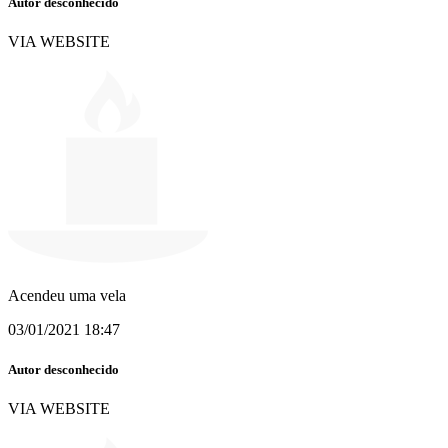
Autor desconhecido
VIA WEBSITE
Acendeu uma vela
03/01/2021 18:47
Autor desconhecido
VIA WEBSITE