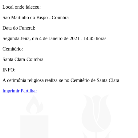
Local onde faleceu:
São Martinho do Bispo - Coimbra
Data do Funeral:
Segunda-feira, dia 4 de Janeiro de 2021 - 14:45 horas
Cemitério:
Santa Clara-Coimbra
INFO:
A cerimónia religiosa realiza-se no Cemitério de Santa Clara
Imprimir
Partilhar