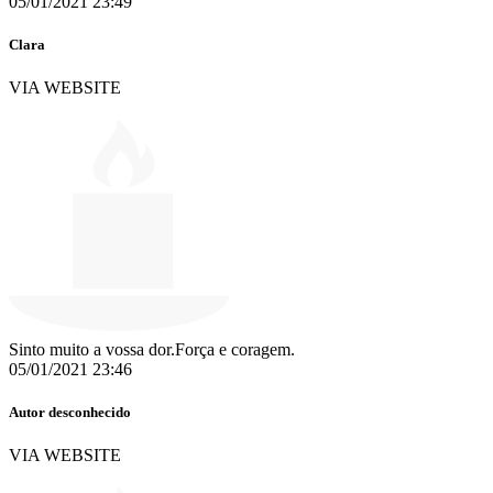
05/01/2021 23:49
Clara
VIA WEBSITE
Sinto muito a vossa dor.Força e coragem.
05/01/2021 23:46
Autor desconhecido
VIA WEBSITE