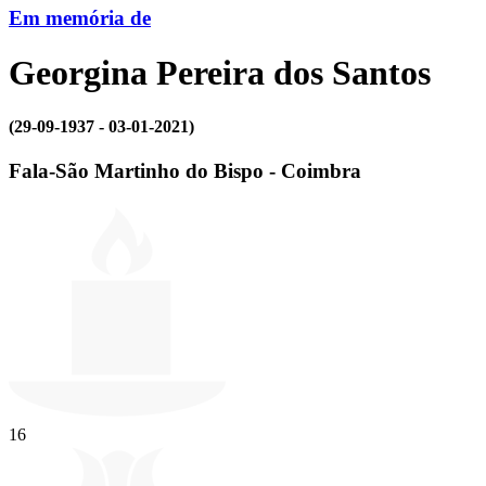
Em memória de
Georgina Pereira dos Santos
(29-09-1937 - 03-01-2021)
Fala-São Martinho do Bispo - Coimbra
16