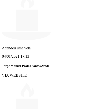
Acendeu uma vela
04/01/2021 17:13
Jorge Manuel Pratas Santos Arede
VIA WEBSITE