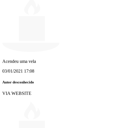
Acendeu uma vela
03/01/2021 17:08
Autor desconhecido
VIA WEBSITE