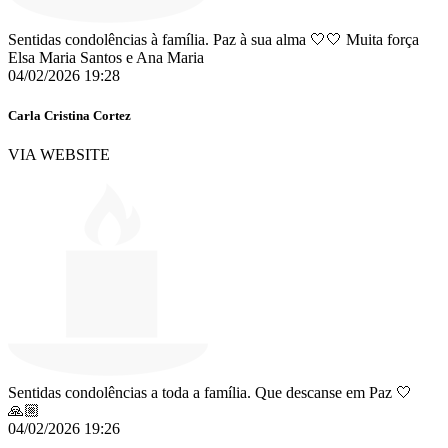
Sentidas condolências à família. Paz à sua alma 🤍🤍 Muita força
Elsa Maria Santos e Ana Maria
04/02/2026 19:28
Carla Cristina Cortez
VIA WEBSITE
Sentidas condolências a toda a família. Que descanse em Paz 🤍
🙏🏼
04/02/2026 19:26