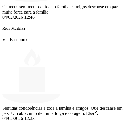
Os meus sentimentos a toda a família e amigos descanse em paz
muita força para a família
04/02/2026 12:46
Rosa Madeira
Via Facebook
Sentidas condolências a toda a família e amigos. Que descanse em
paz ️ Um abracinho de muita força e coragem, Elsa 🤍
04/02/2026 12:33