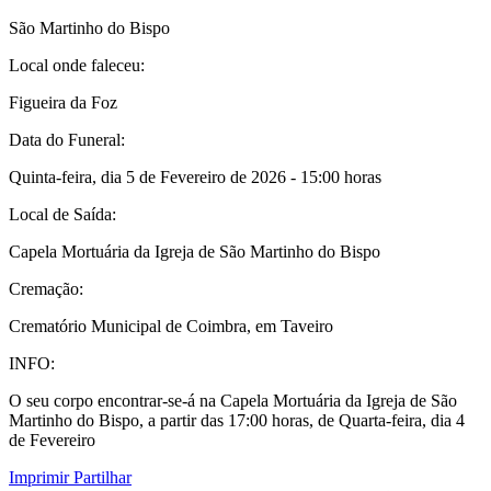
São Martinho do Bispo
Local onde faleceu:
Figueira da Foz
Data do Funeral:
Quinta-feira, dia 5 de Fevereiro de 2026 - 15:00 horas
Local de Saída:
Capela Mortuária da Igreja de São Martinho do Bispo
Cremação:
Crematório Municipal de Coimbra, em Taveiro
INFO:
O seu corpo encontrar-se-á na Capela Mortuária da Igreja de São
Martinho do Bispo, a partir das 17:00 horas, de Quarta-feira, dia 4
de Fevereiro
Imprimir
Partilhar