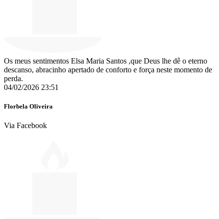
Os meus sentimentos Elsa Maria Santos ,que Deus lhe dê o eterno
descanso, abracinho apertado de conforto e força neste momento de
perda.
04/02/2026 23:51
Florbela Oliveira
Via Facebook