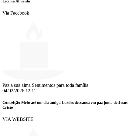
Licinia Almeida
Via Facebook
Paz a sua alma Sentimentos para toda família
04/02/2026 12:11
Conceição Melo até um dia amiga Lurdes descansa em paz junto de Jesus
Cristo
VIA WEBSITE