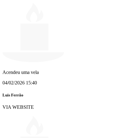
Acendeu uma vela
04/02/2026 15:40
Luis Ferrão
VIA WEBSITE