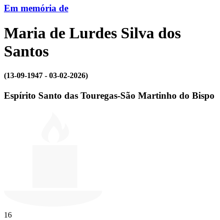
Em memória de
Maria de Lurdes Silva dos
Santos
(13-09-1947 - 03-02-2026)
Espírito Santo das Touregas-São Martinho do Bispo
16