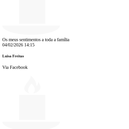
Os meus sentimentos a toda a família
04/02/2026 14:15
Luisa Freitas
Via Facebook