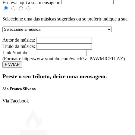
Escreva aqui a sua mensagem:
Seleccione uma das músicas sugeridas ou se preferir indique a sua.
Autor da música:
Titulo da música:
Link Youtube:
(Formato: http://www.youtube.com/watch?v=PAWMJCFUiAZ)
ENVIAR
Preste o seu tributo,
deixe uma mensagem.
São Franco Silvano
Via Facebook