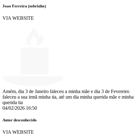
Joao Ferreira (sobrinho)
VIA WEBSITE
Amém, dia 3 de Janeiro faleceu a minha mãe e dia 3 de Fevereiro
faleceu a sua irmã minha tia, até um dia minha querida mãe e minha
querida tia
04/02/2026 16:50
Autor desconhecido
VIA WEBSITE