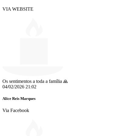
VIA WEBSITE
Os sentimentos a toda a família 🙏
04/02/2026 21:02
Alice Reis Marques
Via Facebook