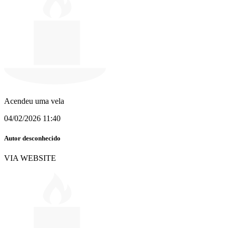
Acendeu uma vela
04/02/2026 11:40
Autor desconhecido
VIA WEBSITE