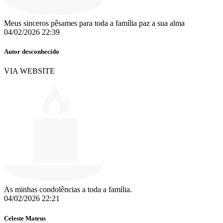
Meus sinceros pêsames para toda a família paz a sua alma
04/02/2026 22:39
Autor desconhecido
VIA WEBSITE
As minhas condolências a toda a família.
04/02/2026 22:21
Celeste Mateus