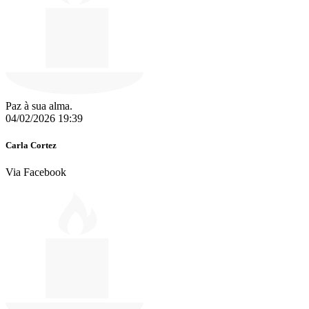
Paz à sua alma.
04/02/2026 19:39
Carla Cortez
Via Facebook