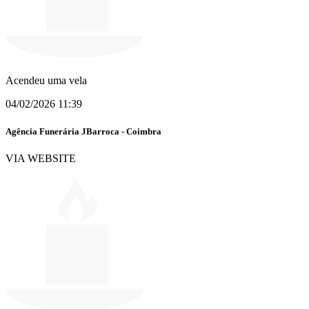
Acendeu uma vela
04/02/2026 11:39
Agência Funerária JBarroca - Coimbra
VIA WEBSITE