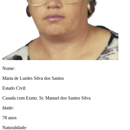
Nome:
Maria de Lurdes Silva dos Santos
Estado Civil:
Casada com Exmo. Sr. Manuel dos Santos Silva
Idade:
78 anos
Naturalidade: