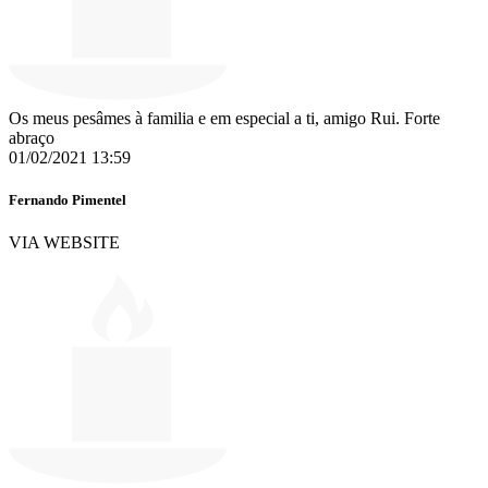
Os meus pesâmes à familia e em especial a ti, amigo Rui. Forte
abraço
01/02/2021 13:59
Fernando Pimentel
VIA WEBSITE