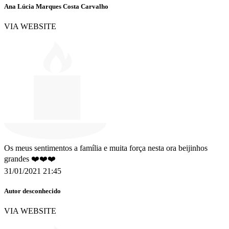
Ana Lúcia Marques Costa Carvalho
VIA WEBSITE
Os meus sentimentos a família e muita força nesta ora beijinhos
grandes ❤️❤️❤️
31/01/2021 21:45
Autor desconhecido
VIA WEBSITE