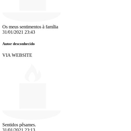
Os meus sentimentos à família
31/01/2021 23:43
Autor desconhecido
VIA WEBSITE
Sentidos pêsames.
31/01/2021 23:13