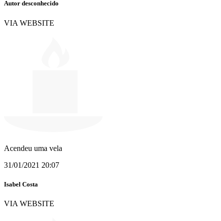
Autor desconhecido
VIA WEBSITE
Acendeu uma vela
31/01/2021 20:07
Isabel Costa
VIA WEBSITE