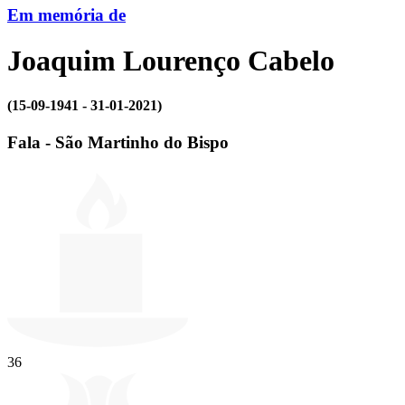
Em memória de
Joaquim Lourenço Cabelo
(15-09-1941 - 31-01-2021)
Fala - São Martinho do Bispo
36