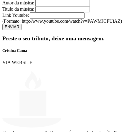
Autor da música:
Titulo da música:
Link Youtube:
(Formato: http://www.youtube.com/watch?v=PAWMJCFUiAZ)
ENVIAR
Preste o seu tributo,
deixe uma mensagem.
Cristina Gama
VIA WEBSITE