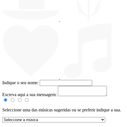
Indique o seu nome:
Escreva aqui a sua mensagem:
Seleccione uma das músicas sugeridas ou se preferir indique a sua.