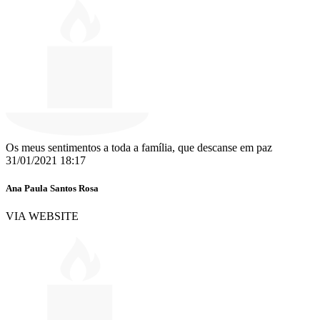
Os meus sentimentos a toda a família, que descanse em paz
31/01/2021 18:17
Ana Paula Santos Rosa
VIA WEBSITE