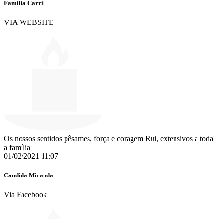
Família Carril
VIA WEBSITE
Os nossos sentidos pêsames, força e coragem Rui, extensivos a toda
a família
01/02/2021 11:07
Candida Miranda
Via Facebook