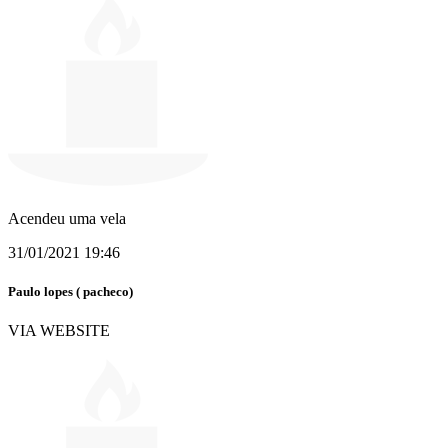
Acendeu uma vela
31/01/2021 19:46
Paulo lopes ( pacheco)
VIA WEBSITE