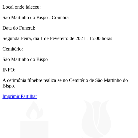
Local onde faleceu:
São Martinho do Bispo - Coimbra
Data do Funeral:
Segunda-Feira, dia 1 de Fevereiro de 2021 - 15:00 horas
Cemitério:
São Martinho do Bispo
INFO:
A cerimónia fúnebre realiza-se no Cemitério de São Martinho do
Bispo.
Imprimir
Partilhar