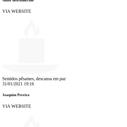
Autor desconhecido
VIA WEBSITE
Sentidos pêsames, descansa em paz
31/01/2021 19:16
Joaquim Pereira
VIA WEBSITE