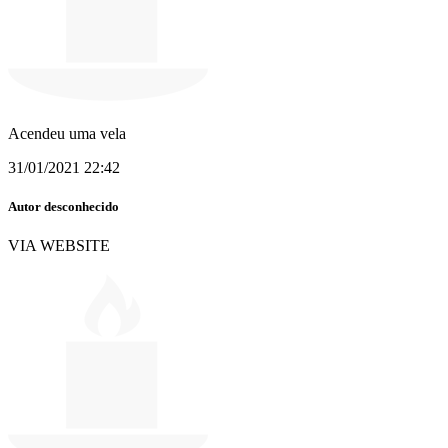
Acendeu uma vela
31/01/2021 22:42
Autor desconhecido
VIA WEBSITE