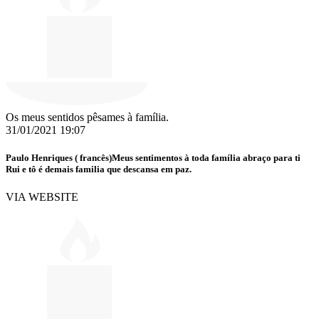
Os meus sentidos pêsames à família.
31/01/2021 19:07
Paulo Henriques ( francês)Meus sentimentos à toda família abraço para ti
Rui e tô é demais familia que descansa em paz.
VIA WEBSITE