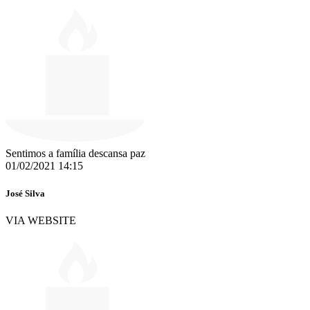
Sentimos a família descansa paz
01/02/2021 14:15
José Silva
VIA WEBSITE