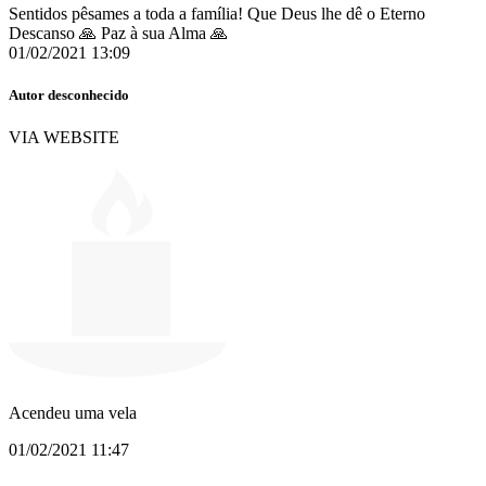
Sentidos pêsames a toda a família! Que Deus lhe dê o Eterno
Descanso 🙏 Paz à sua Alma 🙏
01/02/2021 13:09
Autor desconhecido
VIA WEBSITE
Acendeu uma vela
01/02/2021 11:47