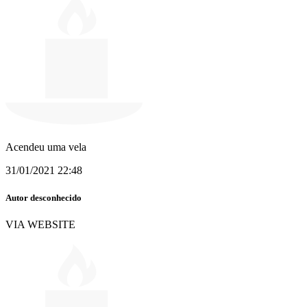
Acendeu uma vela
31/01/2021 22:48
Autor desconhecido
VIA WEBSITE