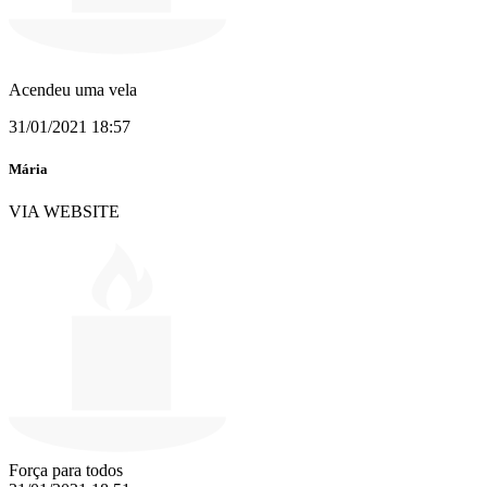
Acendeu uma vela
31/01/2021 18:57
Mária
VIA WEBSITE
Força para todos