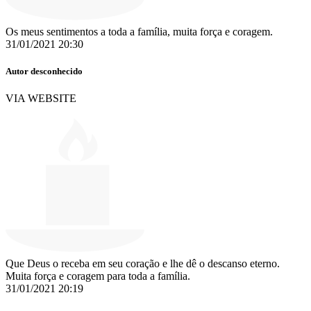
Os meus sentimentos a toda a família, muita força e coragem.
31/01/2021 20:30
Autor desconhecido
VIA WEBSITE
Que Deus o receba em seu coração e lhe dê o descanso eterno.
Muita força e coragem para toda a família.
31/01/2021 20:19