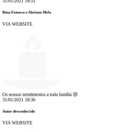
31/01/2021 18:51
Bina Fonseca e Abriano Melo
VIA WEBSITE
Os nossos semtimentos a toda família 😢
31/01/2021 18:36
Autor desconhecido
VIA WEBSITE