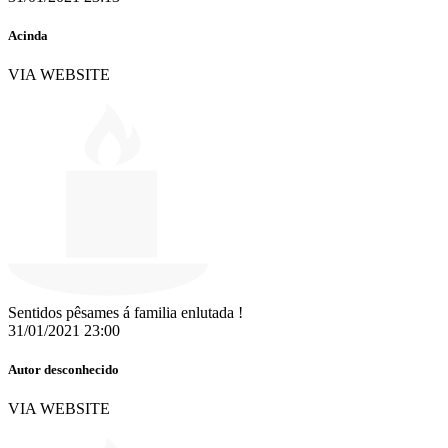
Acinda
VIA WEBSITE
Sentidos pêsames á familia enlutada !
31/01/2021 23:00
Autor desconhecido
VIA WEBSITE