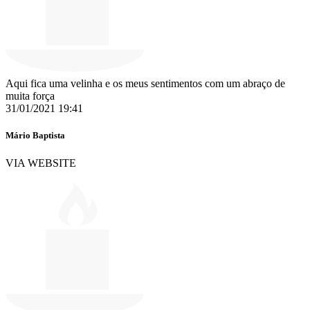
Aqui fica uma velinha e os meus sentimentos com um abraço de
muita força
31/01/2021 19:41
Mário Baptista
VIA WEBSITE