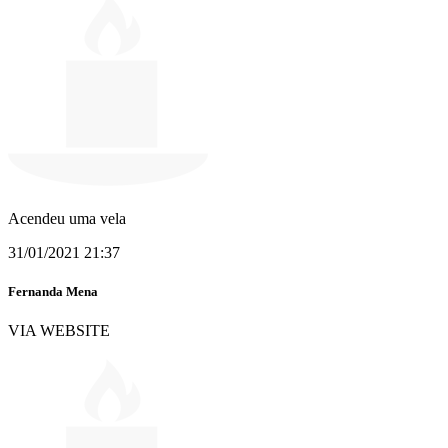
Acendeu uma vela
31/01/2021 21:37
Fernanda Mena
VIA WEBSITE