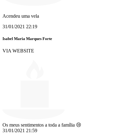
Acendeu uma vela
31/01/2021 22:19
Isabel Maria Marques Forte
VIA WEBSITE
Os meus sentimentos a toda a família 😢
31/01/2021 21:59