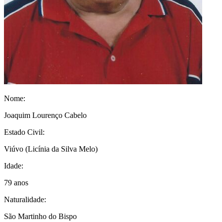
Nome:
Joaquim Lourenço Cabelo
Estado Civil:
Viúvo
(Licínia da Silva Melo)
Idade:
79 anos
Naturalidade:
São Martinho do Bispo