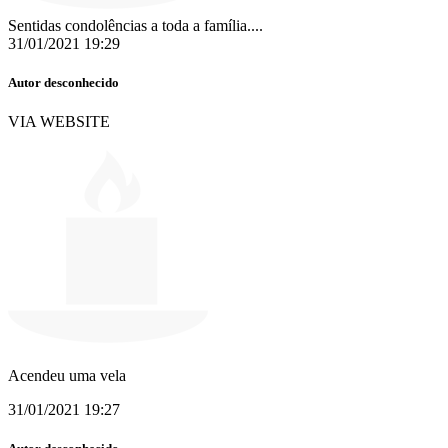
Sentidas condolências a toda a família....
31/01/2021 19:29
Autor desconhecido
VIA WEBSITE
Acendeu uma vela
31/01/2021 19:27