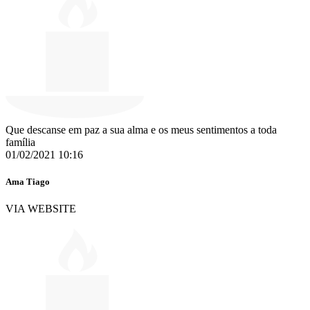
Que descanse em paz a sua alma e os meus sentimentos a toda
família
01/02/2021 10:16
Ama Tiago
VIA WEBSITE