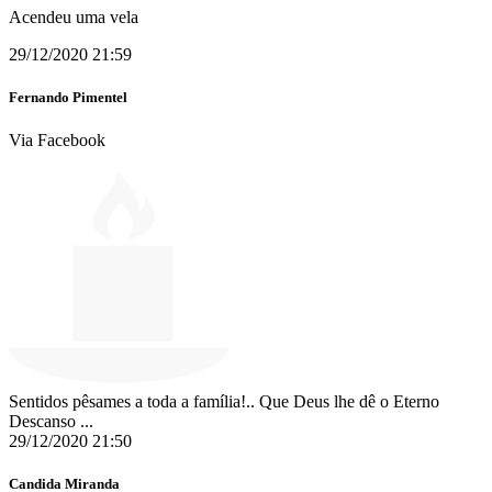
Acendeu uma vela
29/12/2020 21:59
Fernando Pimentel
Via Facebook
Sentidos pêsames a toda a família!.. Que Deus lhe dê o Eterno
Descanso ...
29/12/2020 21:50
Candida Miranda