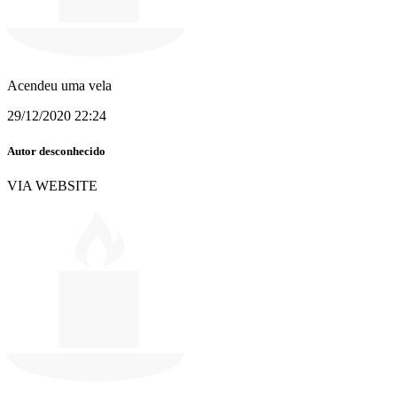
Acendeu uma vela
29/12/2020 22:24
Autor desconhecido
VIA WEBSITE