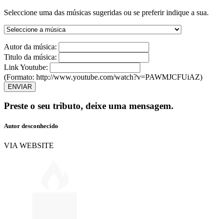
Seleccione uma das músicas sugeridas ou se preferir indique a sua.
Autor da música:
Titulo da música:
Link Youtube:
(Formato: http://www.youtube.com/watch?v=PAWMJCFUiAZ)
ENVIAR
Preste o seu tributo,
deixe uma mensagem.
Autor desconhecido
VIA WEBSITE