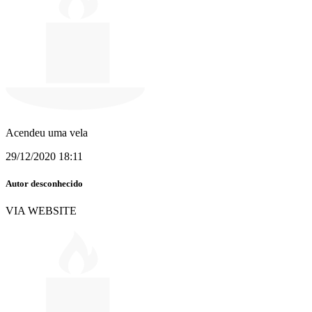
Acendeu uma vela
29/12/2020 18:11
Autor desconhecido
VIA WEBSITE