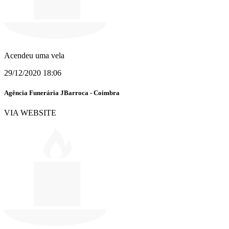
Acendeu uma vela
29/12/2020 18:06
Agência Funerária JBarroca - Coimbra
VIA WEBSITE