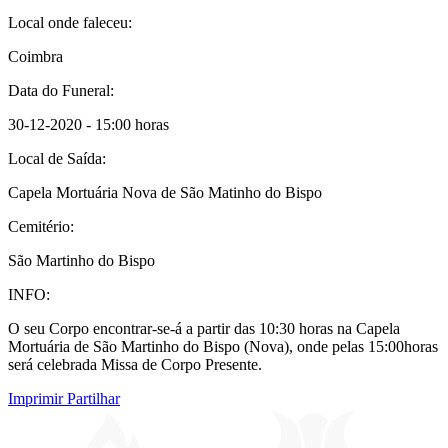
Local onde faleceu:
Coimbra
Data do Funeral:
30-12-2020 - 15:00 horas
Local de Saída:
Capela Mortuária Nova de São Matinho do Bispo
Cemitério:
São Martinho do Bispo
INFO:
O seu Corpo encontrar-se-á a partir das 10:30 horas na Capela
Mortuária de São Martinho do Bispo (Nova), onde pelas 15:00horas
será celebrada Missa de Corpo Presente.
Imprimir
Partilhar