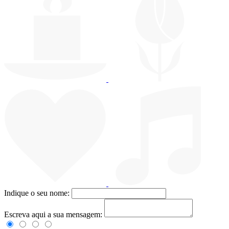
Indique o seu nome:
Escreva aqui a sua mensagem: