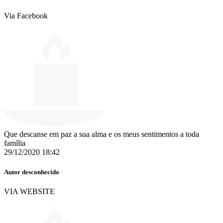
Via Facebook
Que descanse em paz a sua alma e os meus sentimentos a toda
família
29/12/2020 18:42
Autor desconhecido
VIA WEBSITE