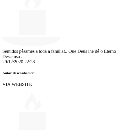
Sentidos pêsames a toda a família!.. Que Deus lhe dê o Eterno
Descanso .
29/12/2020 22:28
Autor desconhecido
VIA WEBSITE