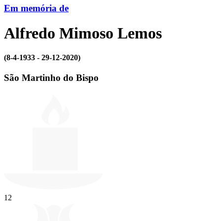
Em memória de
Alfredo Mimoso Lemos
(8-4-1933 - 29-12-2020)
São Martinho do Bispo
12