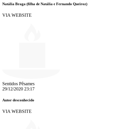
Natália Braga (filha de Natália e Fernando Queiroz)
VIA WEBSITE
Sentidos Pêsames
29/12/2020 23:17
Autor desconhecido
VIA WEBSITE