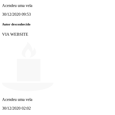
Acendeu uma vela
30/12/2020 09:53
Autor desconhecido
VIA WEBSITE
Acendeu uma vela
30/12/2020 02:02