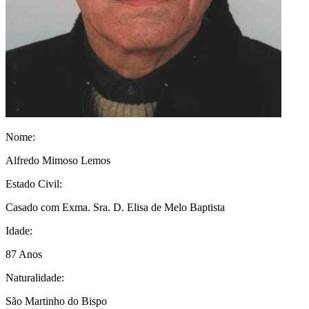
Nome:
Alfredo Mimoso Lemos
Estado Civil:
Casado com Exma. Sra. D. Elisa de Melo Baptista
Idade:
87 Anos
Naturalidade:
São Martinho do Bispo