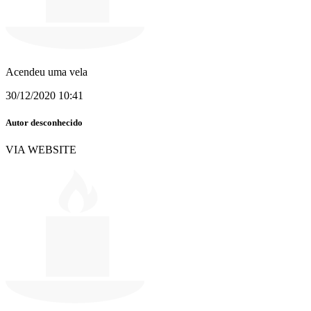
Acendeu uma vela
30/12/2020 10:41
Autor desconhecido
VIA WEBSITE