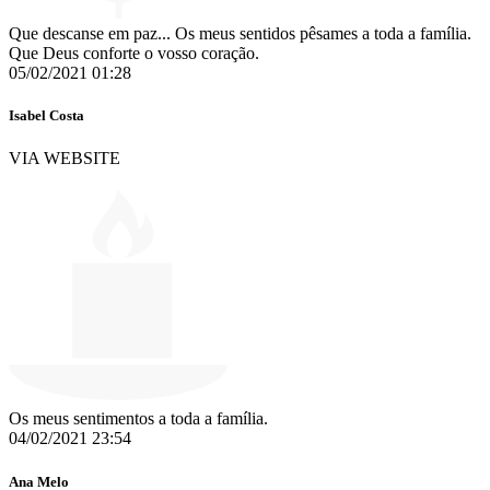
Que descanse em paz... Os meus sentidos pêsames a toda a família.
Que Deus conforte o vosso coração.
05/02/2021 01:28
Isabel Costa
VIA WEBSITE
Os meus sentimentos a toda a família.
04/02/2021 23:54
Ana Melo