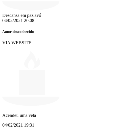
Descansa em paz avó
04/02/2021 20:08
Autor desconhecido
VIA WEBSITE
Acendeu uma vela
04/02/2021 19:31