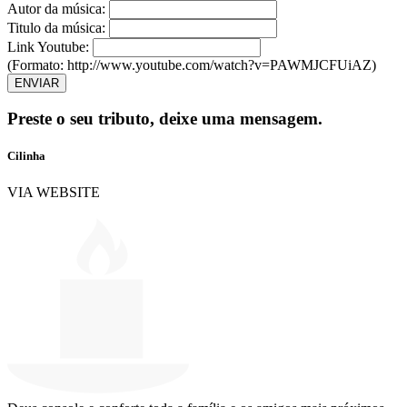
Autor da música:
Titulo da música:
Link Youtube:
(Formato: http://www.youtube.com/watch?v=PAWMJCFUiAZ)
ENVIAR
Preste o seu tributo,
deixe uma mensagem.
Cilinha
VIA WEBSITE