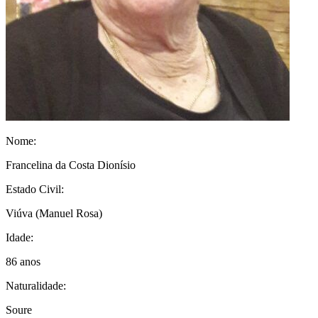
Nome:
Francelina da Costa Dionísio
Estado Civil:
Viúva
(Manuel Rosa)
Idade:
86 anos
Naturalidade:
Soure