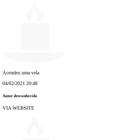
Acendeu uma vela
04/02/2021 20:48
Autor desconhecido
VIA WEBSITE