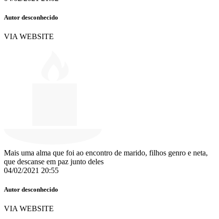
Autor desconhecido
VIA WEBSITE
Mais uma alma que foi ao encontro de marido, filhos genro e neta,
que descanse em paz junto deles
04/02/2021 20:55
Autor desconhecido
VIA WEBSITE