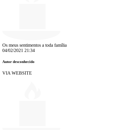
Os meus sentimentos a toda família
04/02/2021 21:34
Autor desconhecido
VIA WEBSITE