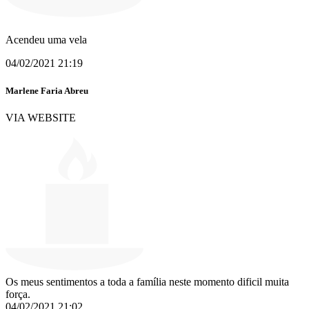
Acendeu uma vela
04/02/2021 21:19
Marlene Faria Abreu
VIA WEBSITE
Os meus sentimentos a toda a família neste momento dificil muita
força.
04/02/2021 21:02