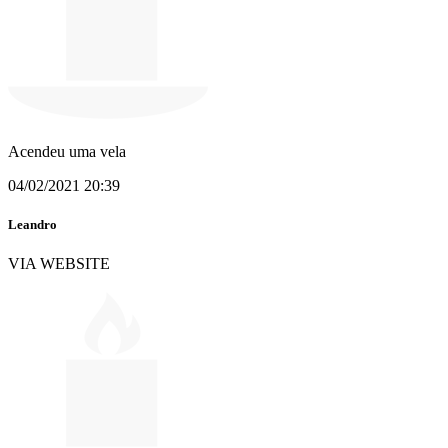
Acendeu uma vela
04/02/2021 20:39
Leandro
VIA WEBSITE