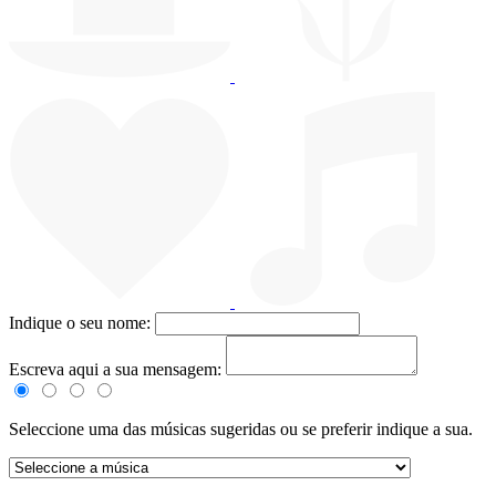
Indique o seu nome:
Escreva aqui a sua mensagem:
Seleccione uma das músicas sugeridas ou se preferir indique a sua.