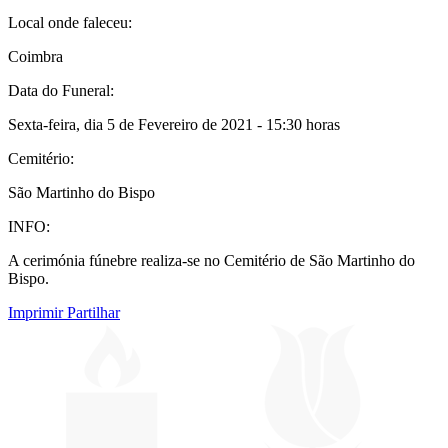
Local onde faleceu:
Coimbra
Data do Funeral:
Sexta-feira, dia 5 de Fevereiro de 2021 - 15:30 horas
Cemitério:
São Martinho do Bispo
INFO:
A cerimónia fúnebre realiza-se no Cemitério de São Martinho do
Bispo.
Imprimir
Partilhar