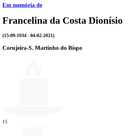
Em memória de
Francelina da Costa Dionísio
(15-09-1934 - 04-02-2021)
Corujeira-S. Martinho do Bispo
15