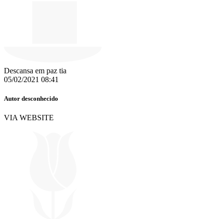
Descansa em paz tia
05/02/2021 08:41
Autor desconhecido
VIA WEBSITE