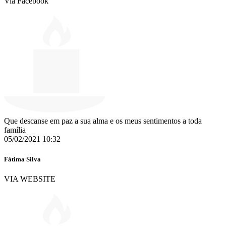
Via Facebook
Que descanse em paz a sua alma e os meus sentimentos a toda
família
05/02/2021 10:32
Fátima Silva
VIA WEBSITE