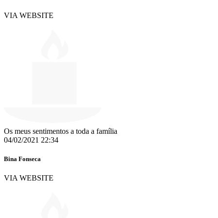
VIA WEBSITE
Os meus sentimentos a toda a família
04/02/2021 22:34
Bina Fonseca
VIA WEBSITE