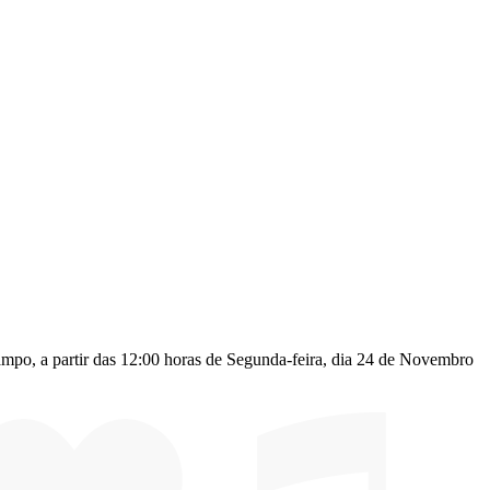
mpo, a partir das 12:00 horas de Segunda-feira, dia 24 de Novembro