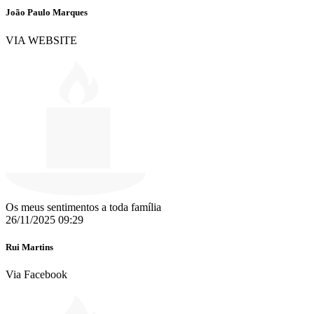
João Paulo Marques
VIA WEBSITE
Os meus sentimentos a toda família
26/11/2025 09:29
Rui Martins
Via Facebook