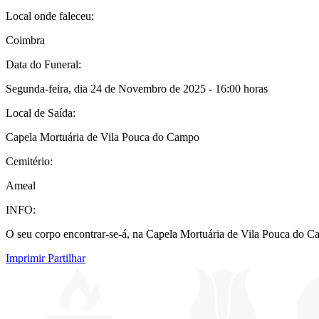
Local onde faleceu:
Coimbra
Data do Funeral:
Segunda-feira, dia 24 de Novembro de 2025 - 16:00 horas
Local de Saída:
Capela Mortuária de Vila Pouca do Campo
Cemitério:
Ameal
INFO:
O seu corpo encontrar-se-á, na Capela Mortuária de Vila Pouca do Ca
Imprimir
Partilhar