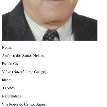
Nome:
Américo dos Santos Heleno
Estado Civil:
Viúvo
(Nazaré Jorge Galego)
Idade:
93 Anos
Naturalidade:
Vila Pouca do Campo-Ameal