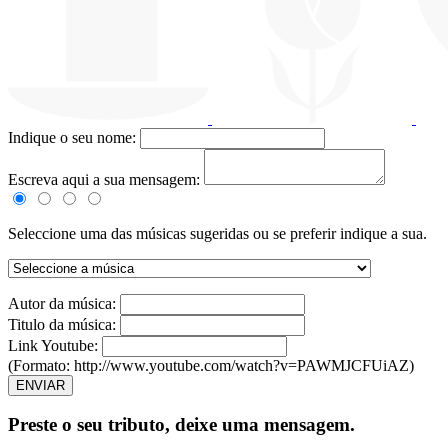
Indique o seu nome:
Escreva aqui a sua mensagem:
Seleccione uma das músicas sugeridas ou se preferir indique a sua.
Autor da música:
Titulo da música:
Link Youtube:
(Formato: http://www.youtube.com/watch?v=PAWMJCFUiAZ)
ENVIAR
Preste o seu tributo,
deixe uma mensagem.