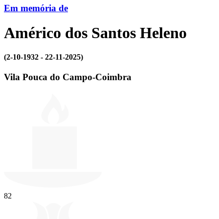
Em memória de
Américo dos Santos Heleno
(2-10-1932 - 22-11-2025)
Vila Pouca do Campo-Coimbra
82