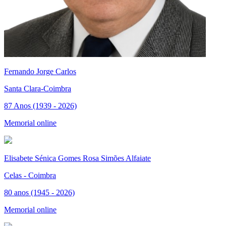
Fernando Jorge Carlos
Santa Clara-Coimbra
87 Anos (1939 - 2026)
Memorial online
Elisabete Sénica Gomes Rosa Simões Alfaiate
Celas - Coimbra
80 anos (1945 - 2026)
Memorial online