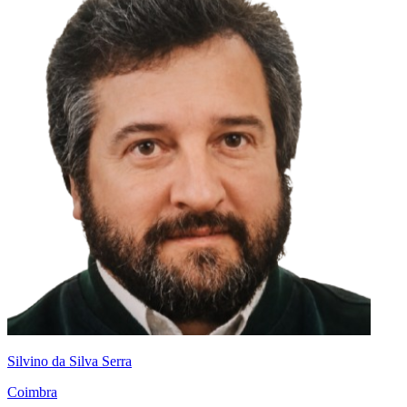
Silvino da Silva Serra
Coimbra