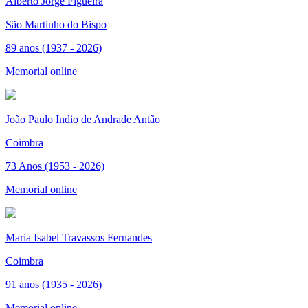
Alberto Jorge Figueira
São Martinho do Bispo
89 anos (1937 - 2026)
Memorial online
João Paulo Indio de Andrade Antão
Coimbra
73 Anos (1953 - 2026)
Memorial online
Maria Isabel Travassos Fernandes
Coimbra
91 anos (1935 - 2026)
Memorial online