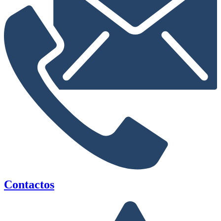
Contactos