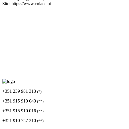
Site: https://www.cniacc.pt
+351 239 981 313
(*)
+351 915 910 040
(**)
+351 915 910 016
(**)
+351 910 757 210
(**)