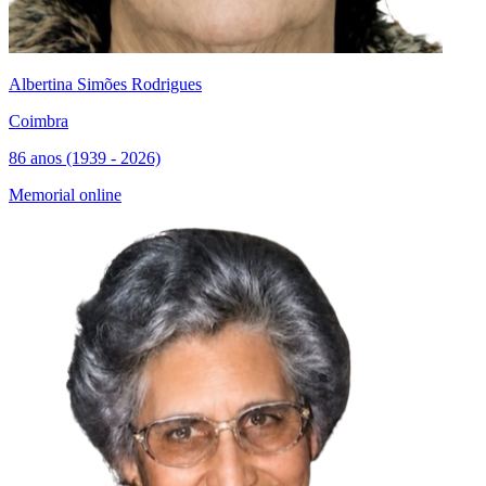
Albertina Simões Rodrigues
Coimbra
86 anos (1939 - 2026)
Memorial online