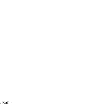
o Botão