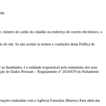
ite.
 número de cartão do cidadão ou endereço de correio electrónico, a
o do site. Se não aceitar os termos e condições desta Política de
as finalidades, é a entidade responsável pelo tratamento dos seus
oteção de Dados Pessoais – Regulamento nº 2016/679 do Parlamento
terações realizadas com a Agência Funerária JBarroca Para além das