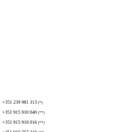
+351 239 981 313
(*)
+351 915 910 040
(**)
+351 915 910 016
(**)