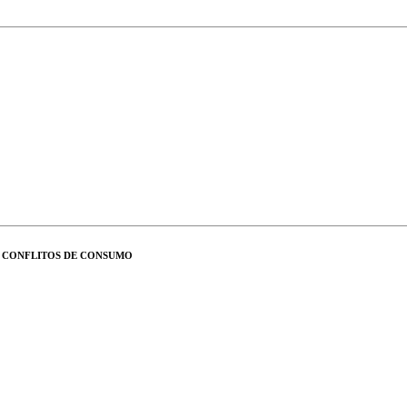
E CONFLITOS DE CONSUMO