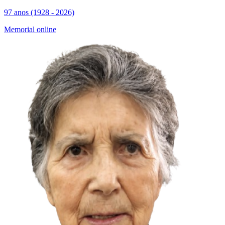
97 anos (1928 - 2026)
Memorial online