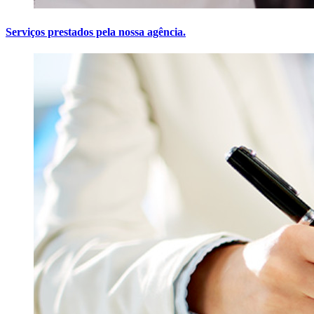
Serviços prestados pela nossa agência.