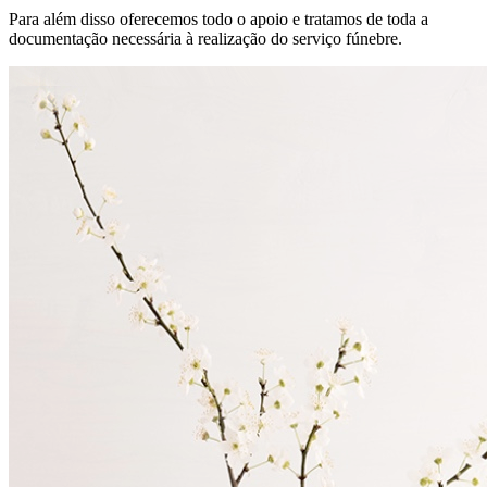
Para além disso oferecemos todo o apoio e tratamos de toda a
documentação necessária à realização do serviço fúnebre.