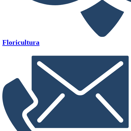
Floricultura