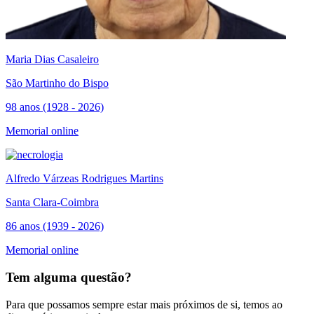
Maria Dias Casaleiro
São Martinho do Bispo
98 anos (1928 - 2026)
Memorial online
Alfredo Várzeas Rodrigues Martins
Santa Clara-Coimbra
86 anos (1939 - 2026)
Memorial online
Tem alguma questão?
Para que possamos sempre estar mais próximos de si, temos ao