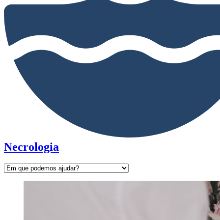
Necrologia