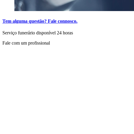
Tem alguma questão? Fale connosco.
Serviço funerário disponível 24 horas
Fale com um profissional