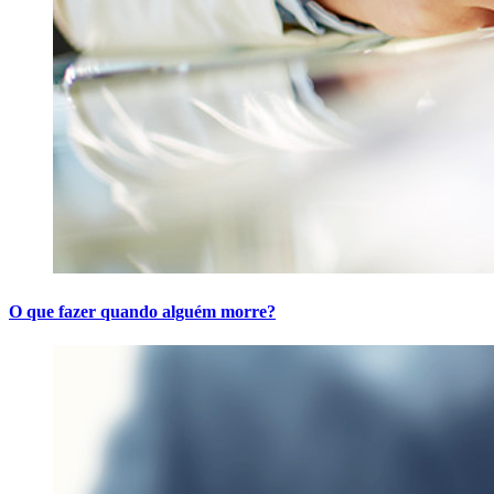
O que fazer quando alguém morre?