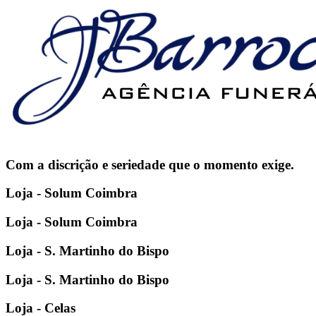
Com a discrição e seriedade que o momento exige.
Loja - Solum Coimbra
Loja - Solum Coimbra
Loja - S. Martinho do Bispo
Loja - S. Martinho do Bispo
Loja - Celas