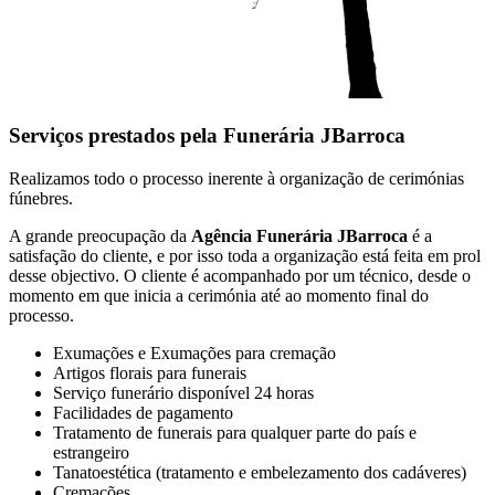
Serviços prestados pela Funerária JBarroca
Realizamos todo o processo inerente à organização de cerimónias
fúnebres.
A grande preocupação da
Agência Funerária JBarroca
é a
satisfação do cliente, e por isso toda a organização está feita em prol
desse objectivo. O cliente é acompanhado por um técnico, desde o
momento em que inicia a cerimónia até ao momento final do
processo.
Exumações e Exumações para cremação
Artigos florais para funerais
Serviço funerário disponível 24 horas
Facilidades de pagamento
Tratamento de funerais para qualquer parte do país e
estrangeiro
Tanatoestética (tratamento e embelezamento dos cadáveres)
Cremações