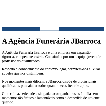
A Agência Funerária JBarroca
A Agência Funerária JBarroca é uma empresa em expansão,
rigorosa, competente e séria. Constituída por uma equipa jovem de
profissionais qualificados.
Respeito e conhecimento do contexto legal, permitem-nos auxiliar
aqueles que nos distinguem.
Nos momentos mais difíceis, a JBarroca dispõe de profissionais
qualificados para ajudar todos quanto necessitem de apoio.
Com calma, seriedade e simpatia, acompanhamos as famílias em
momentos tão árduos e lamentáveis como a despedida de um ente
querido.