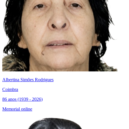
Albertina Simões Rodrigues
Coimbra
86 anos (1939 - 2026)
Memorial online