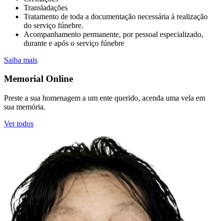
Transladações
Tratamento de toda a documentação necessária à realização
do serviço fúnebre.
Acompanhamento permanente, por pessoal especializado,
durante e após o serviço fúnebre
Saiba mais
Memorial Online
Preste a sua homenagem a um ente querido, acenda uma vela em
sua memória.
Ver todos