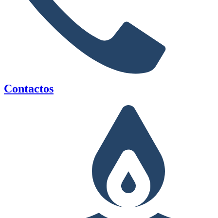
Contactos