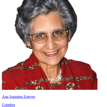
Ana Joaquina Esteves
Coimbra